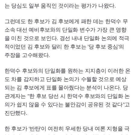
는 당심도 일부 움직인 것이라는 평가가 나왔다.
그런데도 한 후보가 김 후보에게 패한 데는 한덕수 무
소속 대선 예비후보와의 단일화 변수가 가장 큰 영향
을 미친 것으로 보인다. 경선 내내 단일화 논의에 적극
적이었던 김 후보와 달리 한 후보는 '당 후보 중심'의
주장을 고수해왔다.
한덕수 후보와의 단일화를 원하는 지지층이 이러한 온
도 차를 감지하고 단일화 논의가 수월할 것으로 예상
되는 김 후보에게 표를 몰아줬다는 분석이 나온다. 당
관계자는 "한 후보 당선 시 한덕수 후보와의 단일화 논
의가 쉽지 않을 수 있다는 불안감이 공유된 것 같다"고
진단했다.
한 후보가 '반탄'이 여전히 우세한 당내 여론 지형을 극