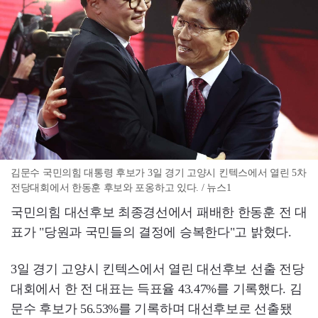
김문수 국민의힘 대통령 후보가 3일 경기 고양시 킨텍스에서 열린 5차
전당대회에서 한동훈 후보와 포옹하고 있다. / 뉴스1
국민의힘 대선후보 최종경선에서 패배한 한동훈 전 대
표가 "당원과 국민들의 결정에 승복한다"고 밝혔다.
3일 경기 고양시 킨텍스에서 열린 대선후보 선출 전당
대회에서 한 전 대표는 득표율 43.47%를 기록했다. 김
문수 후보가 56.53%를 기록하며 대선후보로 선출됐