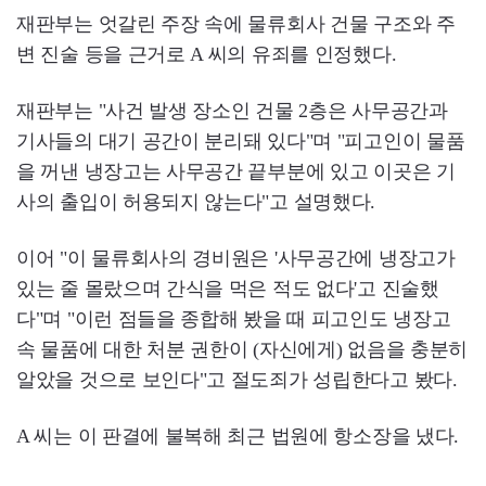
재판부는 엇갈린 주장 속에 물류회사 건물 구조와 주
변 진술 등을 근거로 A 씨의 유죄를 인정했다.
재판부는 "사건 발생 장소인 건물 2층은 사무공간과
기사들의 대기 공간이 분리돼 있다"며 "피고인이 물품
을 꺼낸 냉장고는 사무공간 끝부분에 있고 이곳은 기
사의 출입이 허용되지 않는다"고 설명했다.
이어 "이 물류회사의 경비원은 '사무공간에 냉장고가
있는 줄 몰랐으며 간식을 먹은 적도 없다'고 진술했
다"며 "이런 점들을 종합해 봤을 때 피고인도 냉장고
속 물품에 대한 처분 권한이 (자신에게) 없음을 충분히
알았을 것으로 보인다"고 절도죄가 성립한다고 봤다.
A 씨는 이 판결에 불복해 최근 법원에 항소장을 냈다.