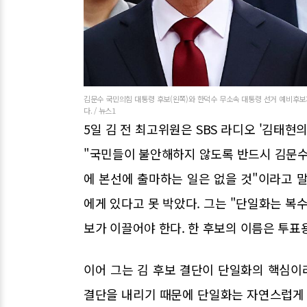
김문수 국민의힘 대통령 후보(왼쪽)와 한덕수 무소속 대통령 선거 예비후보
다. / 뉴스1
5일 김 전 최고위원은 SBS 라디오 '김태현
"국민들이 불안해하지 않도록 반드시 김문수
에 본선에 출마하는 일은 없을 것"이라고 
에게 있다고 못 박았다. 그는 "단일화는 복
보가 이끌어야 한다. 한 후보의 이름은 투표
이어 그는 김 후보 결단이 단일화의 핵심이
결단을 내리기 때문에 단일화는 자연스럽게 