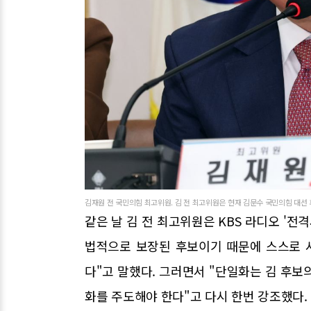
김재원 전 국민의힘 최고위원. 김 전 최고위원은 현재 김문수 국민의힘 대선 
같은 날 김 전 최고위원은 KBS 라디오 '전
법적으로 보장된 후보이기 때문에 스스로 
다"고 말했다. 그러면서 "단일화는 김 후보
화를 주도해야 한다"고 다시 한번 강조했다.