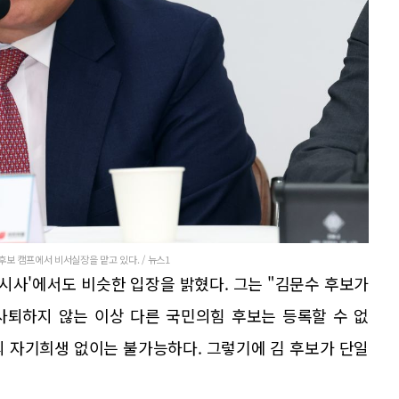
후보 캠프에서 비서실장을 맡고 있다. / 뉴스1
격시사'에서도 비슷한 입장을 밝혔다. 그는 "김문수 후보가
사퇴하지 않는 이상 다른 국민의힘 후보는 등록할 수 없
의 자기희생 없이는 불가능하다. 그렇기에 김 후보가 단일