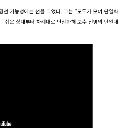
경선 가능성에는 선을 그었다. 그는 "모두가 모여 단일화
 "쉬운 상대부터 차례대로 단일화해 보수 진영의 단일대