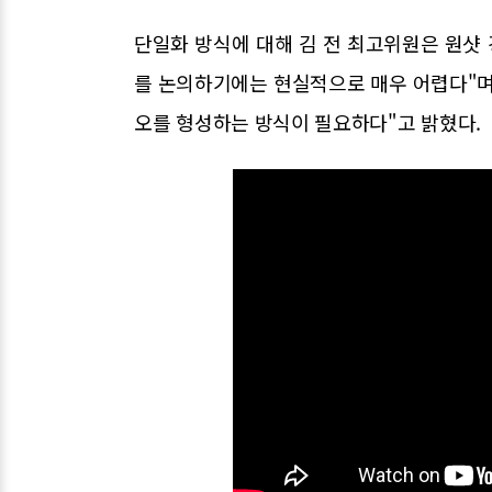
단일화 방식에 대해 김 전 최고위원은 원샷 
를 논의하기에는 현실적으로 매우 어렵다"며
오를 형성하는 방식이 필요하다"고 밝혔다.