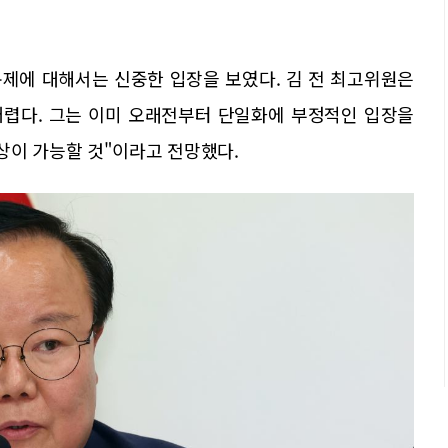
제에 대해서는 신중한 입장을 보였다. 김 전 최고위원은
어렵다. 그는 이미 오래전부터 단일화에 부정적인 입장을
상이 가능할 것"이라고 전망했다.