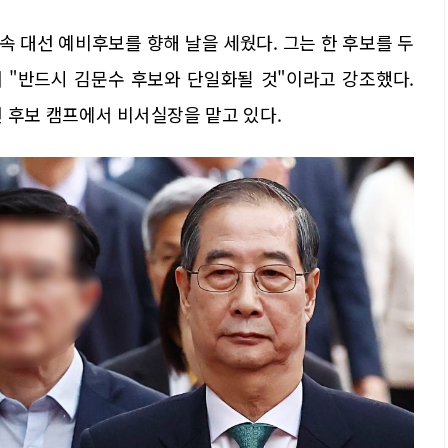
 대선 예비후보를 향해 날을 세웠다. 그는 한 후보를 두
라며 "반드시 김문수 후보와 단일화될 것"이라고 강조했다.
 후보 캠프에서 비서실장을 맡고 있다.