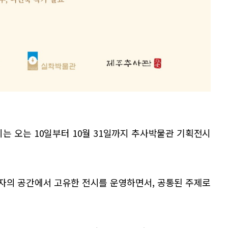
시는 오는 10일부터 10월 31일까지 추사박물관 기획전시
각자의 공간에서 고유한 전시를 운영하면서, 공통된 주제로