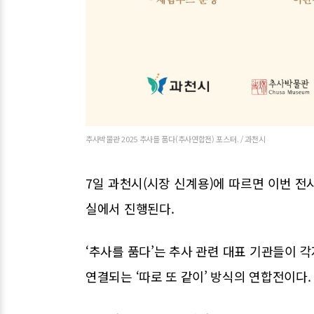
추사박물관 2025 추사를 품다(추사연합전) 포스터. / 과천시
7일 과천시(시장 신계용)에 따르면 이번 전
실에서 진행된다.
‘추사를 품다’는 추사 관련 대표 기관들이 
연결되는 ‘따로 또 같이’ 방식의 연합전이다.