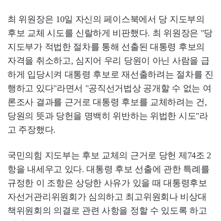
최 위원장은 10일 자신의 페이스북에서 당 지도부의
후보 교체 시도를 신랄하게 비판했다. 최 위원장은 "당
지도부가 적법한 절차를 통해 선출된 대통령 후보의
자격을 취소하고, 심지어 우리 당원이 아닌 사람을 급
하게 입당시켜 대통령 후보로 재선출하려는 절차를 진
행하고 있다"라면서 "공직선거법상 공개할 수 없는 여
론조사 결과를 근거로 대통령 후보를 교체하려는 건,
당원의 뜻과 당헌을 명백히 위반하는 위법한 시도"라
고 주장했다.
국민의힘 지도부는 후보 교체의 근거로 당헌 제74조 2
항을 내세우고 있다. 대통령 후보 선출에 관한 특례를
규정한 이 조항은 상당한 사유가 있을 때 대통령후보
자선거관리위원회가 심의하고 최고위원회나 비상대
책위원회의 의결로 관련 사항을 정할 수 있도록 하고