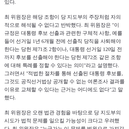
있다.
최 위원장은 해당 조항이 당 지도부의 주장처럼 자의
적으로 해석될 수 없다고 반박했다. 최 위원장은 "이
규정은 대통령 후보 선출과 관련한 구체적 사항, 예를
들어 선거일 1년 6개월 전에 선출직 당직을 사퇴해야
한다는 당헌 제71조 2항이나, 대통령 선거일 120일 전
까지 후보를 선출해야 한다는 당헌 제72조 같은 조항
에 대해 특례를 정할 수 있다는 의미"라고 설명했다.
그러면서 "적법한 절차를 통해 선출된 대통령 후보를,
그것도 공직선거법상 공개할 수 없는 여론조사 결과를
이유로 교체할 수 있다는 근거는 어디에도 없다"고 말
했다.
최 위원장은 오랜 법관 경험을 바탕으로 당 지도부의
시도가 법적 문제를 일으킬 가능성이 크다고 우려했
다. 최 위원장은 "누군가는 이 문제를 법원으로 가져갈