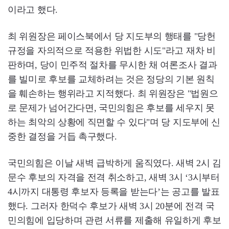
이라고 했다.
최 위원장은 페이스북에서 당 지도부의 행태를 "당헌
규정을 자의적으로 적용한 위법한 시도"라고 재차 비
판하며, 당이 민주적 절차를 무시한 채 여론조사 결과
를 빌미로 후보를 교체하려는 것은 정당의 기본 원칙
을 훼손하는 행위라고 지적했다. 최 위원장은 "법원으
로 문제가 넘어간다면, 국민의힘은 후보를 세우지 못
하는 최악의 상황에 직면할 수 있다"며 당 지도부에 신
중한 결정을 거듭 촉구했다.
국민의힘은 이날 새벽 급박하게 움직였다. 새벽 2시 김
문수 후보의 자격을 전격 취소하고, 새벽 3시 ‘3시부터
4시까지 대통령 후보자 등록을 받는다’는 공고를 발표
했다. 그러자 한덕수 후보가 새벽 3시 20분에 전격 국
민의힘에 입당하며 관련 서류를 제출해 유일하게 후보