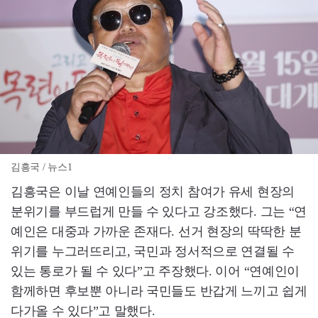
김흥국 / 뉴스1
김흥국은 이날 연예인들의 정치 참여가 유세 현장의
분위기를 부드럽게 만들 수 있다고 강조했다. 그는 “연
예인은 대중과 가까운 존재다. 선거 현장의 딱딱한 분
위기를 누그러뜨리고, 국민과 정서적으로 연결될 수
있는 통로가 될 수 있다”고 주장했다. 이어 “연예인이
함께하면 후보뿐 아니라 국민들도 반갑게 느끼고 쉽게
다가올 수 있다”고 말했다.