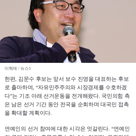
이혁재 / 뉴스1
한편, 김문수 후보는 앞서 보수 진영을 대표하는 후보
로 출마하며, “자유민주주의와 시장경제를 수호하겠
다”는 기조 아래 선거운동을 전개해왔다. 국민의힘 측
은 남은 선거 기간 동안 전국을 순회하며 대국민 접촉
을 확대할 계획이다.
연예인의 선거 참여에 대한 시각은 엇갈린다. “연예인