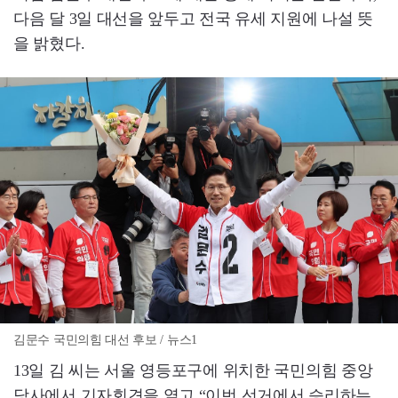
다음 달 3일 대선을 앞두고 전국 유세 지원에 나설 뜻
을 밝혔다.
김문수 국민의힘 대선 후보 / 뉴스1
13일 김 씨는 서울 영등포구에 위치한 국민의힘 중앙
당사에서 기자회견을 열고 “이번 선거에서 승리하는