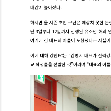
대감이 높아졌다.
하지만 올 시즌 초반 구단은 예상치 못한 논
난 3일부터 12일까지 진행된 유소년 해외 
여기에 김 대표의 아들이 포함됐다는 사실이
이에 대해 강원FC는 “김병지 대표가 전력강
교 학생들을 선발한 것”이라며 “대표의 아들