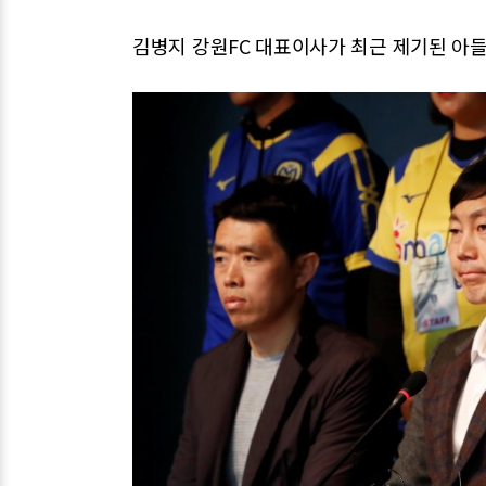
김병지 강원FC 대표이사가 최근 제기된 아들