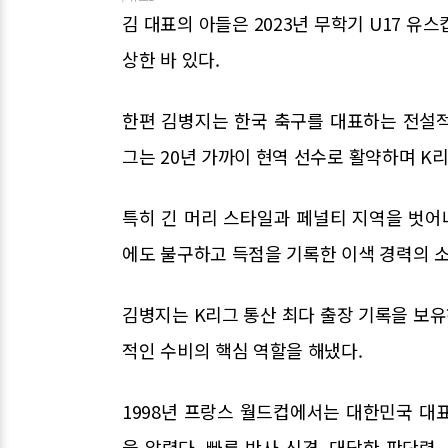
김 대표의 아들은 2023년 무학기 U17 유
상한 바 있다.
한편 김병지는 한국 축구를 대표하는 전설적인
그는 20년 가까이 현역 선수로 활약하며 K
특히 긴 머리 스타일과 페널티 지역을 벗
에도 불구하고 득점을 기록한 이색 경력의 
김병지는 K리그 통산 최다 출장 기록을 보
적인 수비의 핵심 역할을 해냈다.
1998년 프랑스 월드컵에서는 대한민국 대
을 알렸다. 빠른 반사 신경, 대담한 판단력