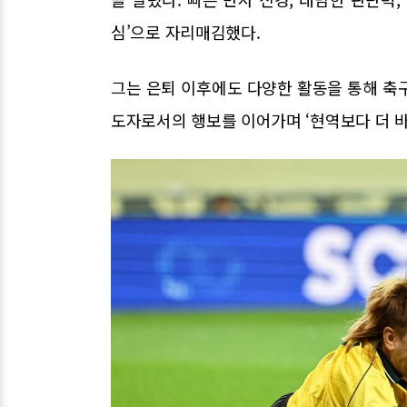
심’으로 자리매김했다.
그는 은퇴 이후에도 다양한 활동을 통해 축구
도자로서의 행보를 이어가며 ‘현역보다 더 바