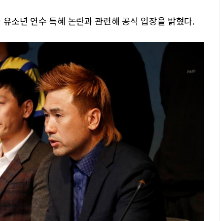
 유소년 연수 특혜 논란과 관련해 공식 입장을 밝혔다.