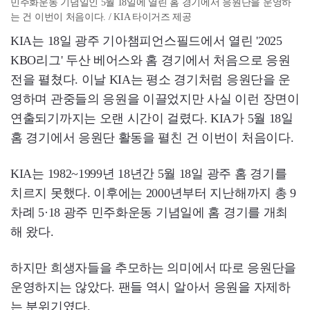
민주화운동 기념일인 5월 18일에 열린 홈 경기에서 응원단을 운영하
는 건 이번이 처음이다. / KIA 타이거즈 제공
KIA는 18일 광주 기아챔피언스필드에서 열린 '2025
KBO리그' 두산 베어스와 홈 경기에서 처음으로 응원
전을 펼쳤다. 이날 KIA는 평소 경기처럼 응원단을 운
영하며 관중들의 응원을 이끌었지만 사실 이런 장면이
연출되기까지는 오랜 시간이 걸렸다. KIA가 5월 18일
홈 경기에서 응원단 활동을 펼친 건 이번이 처음이다.
KIA는 1982~1999년 18년간 5월 18일 광주 홈 경기를
치르지 못했다. 이후에는 2000년부터 지난해까지 총 9
차례 5·18 광주 민주화운동 기념일에 홈 경기를 개최
해 왔다.
하지만 희생자들을 추모하는 의미에서 따로 응원단을
운영하지는 않았다. 팬들 역시 알아서 응원을 자제하
는 분위기였다.