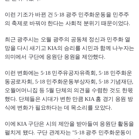
이런 기조가 바뀐 건 5·18 광주 민주화운동을 민주주
의 축제로 바꿔야 한다는 사회적 분위기 때문이었다.
최근 광주시는 오월 광주의 공동체 정신과 민주화 열
망을 다시 새기고 KIA의 승리를 시민과 함께 나누자는
의미에서 구단에 응원단 응원을 제안했다.
이런 변화에는 5·18 민주유공자유족회, 5·18 민주화운
동공로자회, 5·18 민주화운동부상자회, 5·18 기념재단,
오월어머니집 등 5월 단체의 의견을 수렴한 것도 한몫
했다. 단체들은 시대가 변한 만큼 KIA 홈 경기 응원 방
식에 변화가 필요하다는 데 목소리를 모았다.
이에 KIA 구단은 시의 제안을 받아들여 응원단 활동을
펼치게 됐다. 구단 관계자는 "5·18 광주 민주화운동이