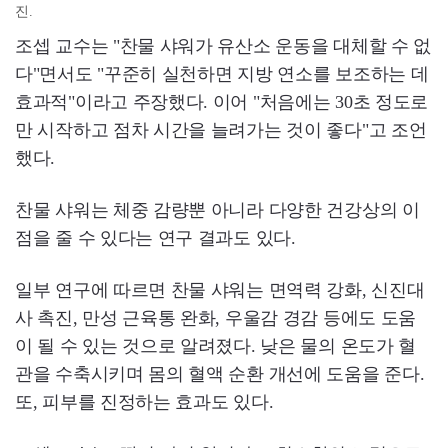
진.
조셉 교수는 "찬물 샤워가 유산소 운동을 대체할 수 없
다"면서도 "꾸준히 실천하면 지방 연소를 보조하는 데
효과적"이라고 주장했다. 이어 "처음에는 30초 정도로
만 시작하고 점차 시간을 늘려가는 것이 좋다"고 조언
했다.
찬물 샤워는 체중 감량뿐 아니라 다양한 건강상의 이
점을 줄 수 있다는 연구 결과도 있다.
일부 연구에 따르면 찬물 샤워는 면역력 강화, 신진대
사 촉진, 만성 근육통 완화, 우울감 경감 등에도 도움
이 될 수 있는 것으로 알려졌다. 낮은 물의 온도가 혈
관을 수축시키며 몸의 혈액 순환 개선에 도움을 준다.
또, 피부를 진정하는 효과도 있다.