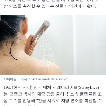
방 연소를 촉진할 수 있다는 전문가 의견이 나왔다.
샤워하는 이미지. / Patcharanan-shutterstock.com
19일(현지 시각) 영국 매체 서레이라이브(SurreyLive)
는 '프랭크 박사의 체중 감량 클리닉' 소속 플랭클린 조
셉 교수를 인용해 "찬물 샤워로 지방 연소를 촉진할 수