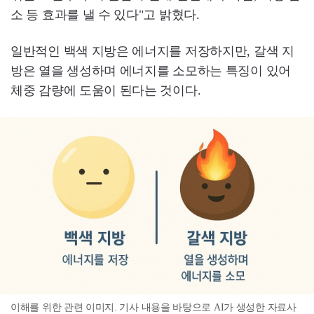
소 등 효과를 낼 수 있다"고 밝혔다.
일반적인 백색 지방은 에너지를 저장하지만, 갈색 지
방은 열을 생성하며 에너지를 소모하는 특징이 있어
체중 감량에 도움이 된다는 것이다.
이해를 위한 관련 이미지. 기사 내용을 바탕으로 AI가 생성한 자료사