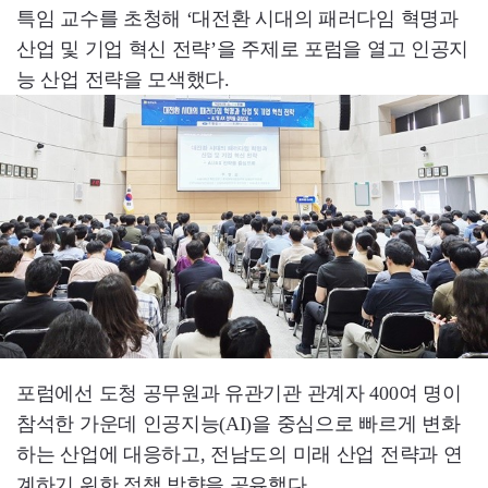
특임 교수를 초청해 ‘대전환 시대의 패러다임 혁명과
산업 및 기업 혁신 전략’을 주제로 포럼을 열고 인공지
능 산업 전략을 모색했다.
포럼에선 도청 공무원과 유관기관 관계자 400여 명이
참석한 가운데 인공지능(AI)을 중심으로 빠르게 변화
하는 산업에 대응하고, 전남도의 미래 산업 전략과 연
계하기 위한 정책 방향을 공유했다.