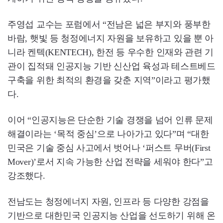
주영섭 교수는 포럼에서 “전남은 넓은 부지와 풍부한
바람, 햇빛 등 청정에너지 자원을 보유하고 있을 뿐 아
니라 켄텍(KENTECH), 한전 등 우수한 인재와 관련 기
관이 집적돼 인공지능 기반 신산업 육성과 테스트베드
구축을 위한 최적의 환경을 갖춘 지역”이라고 평가했
다.
이어 “인공지능은 단순한 기술 경쟁을 넘어 인류 문제
해결이라는 ‘목적 중심’으로 나아가고 있다”며 “대한
민국은 기술 중심 사고에서 벗어나 ‘퍼스트 무버(First
Mover)’로서 지속 가능한 산업 전략을 세워야 한다”고
강조했다.
전남도는 청정에너지 자원, 인프라 등 다양한 강점을
기반으로 대한민국 인공지능 산업을 선도하기 위해 온