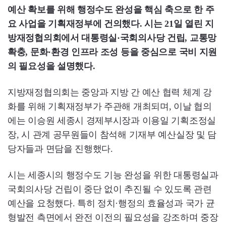
예산 확보를 위해 행정수도 완성을 핵심 축으로 한 주
요 사업을 기획재정부에 건의했다. 시는 21일 열린 지
방재정협의회에서 대통령실·국회의사당 건립, 교통망
확충, 문화·환경 인프라 조성 등을 중심으로 국비 지원
의 필요성을 설명했다.
지방재정협의회는 중앙과 지방 간 예산 협력 체계 강
화를 위해 기획재정부가 주관해 개최되며, 이날 협의
에는 이승원 세종시 경제부시장과 이용일 기획조정실
장, 시 관계 공무원들이 참석해 기재부 예산실장 및 담
당자들과 면담을 진행했다.
시는 세종시의 행정수도 기능 완성을 위한 대통령실과
국회의사당 건립이 중단 없이 추진될 수 있도록 관련
예산을 요청했다. 특히 정치·행정의 효율성과 국가 균
형발전 측면에서 완전 이전의 필요성을 강조하며 중장