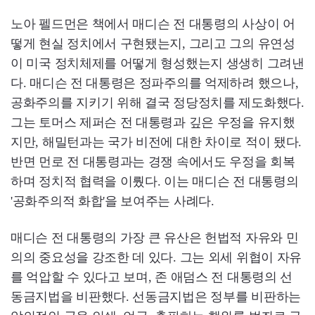
노아 펠드먼은 책에서 매디슨 전 대통령의 사상이 어
떻게 현실 정치에서 구현됐는지, 그리고 그의 유연성
이 미국 정치체제를 어떻게 형성했는지 생생히 그려낸
다. 매디슨 전 대통령은 정파주의를 억제하려 했으나,
공화주의를 지키기 위해 결국 정당정치를 제도화했다.
그는 토머스 제퍼슨 전 대통령과 깊은 우정을 유지했
지만, 해밀턴과는 국가 비전에 대한 차이로 적이 됐다.
반면 먼로 전 대통령과는 경쟁 속에서도 우정을 회복
하며 정치적 협력을 이뤘다. 이는 매디슨 전 대통령의
'공화주의적 화합'을 보여주는 사례다.
매디슨 전 대통령의 가장 큰 유산은 헌법적 자유와 민
의의 중요성을 강조한 데 있다. 그는 외세 위협이 자유
를 억압할 수 있다고 보며, 존 애덤스 전 대통령의 선
동금지법을 비판했다. 선동금지법은 정부를 비판하는