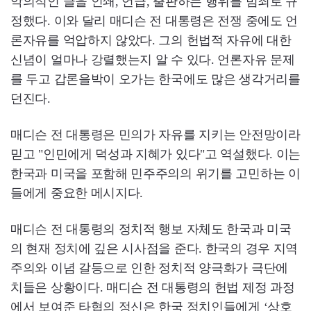
악의적인 글을 인쇄, 언급, 출판하는 행위를 범죄로 규
정했다. 이와 달리 매디슨 전 대통령은 전쟁 중에도 언
론자유를 억압하지 않았다. 그의 헌법적 자유에 대한
신념이 얼마나 강렬했는지 알 수 있다. 언론자유 문제
를 두고 갑론을박이 오가는 한국에도 많은 생각거리를
던진다.
매디슨 전 대통령은 민의가 자유를 지키는 안전망이라
믿고 "인민에게 덕성과 지혜가 있다"고 역설했다. 이는
한국과 미국을 포함해 민주주의의 위기를 고민하는 이
들에게 중요한 메시지다.
매디슨 전 대통령의 정치적 행보 자체도 한국과 미국
의 현재 정치에 깊은 시사점을 준다. 한국의 경우 지역
주의와 이념 갈등으로 인한 정치적 양극화가 극단에
치들은 상황이다. 매디슨 전 대통령의 헌법 제정 과정
에서 보여준 타협의 정신은 한국 정치인들에게 ‘상호