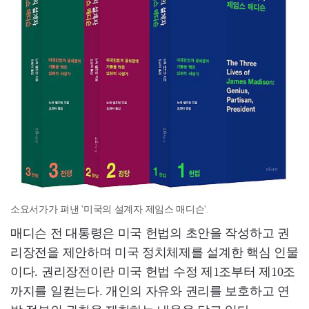
소요서가가 펴낸 '미국의 설계자 제임스 매디슨'.
매디슨 전 대통령은 미국 헌법의 초안을 작성하고 권
리장전을 제안하며 미국 정치체제를 설계한 핵심 인물
이다. 권리장전이란 미국 헌법 수정 제1조부터 제10조
까지를 일컫는다. 개인의 자유와 권리를 보호하고 연