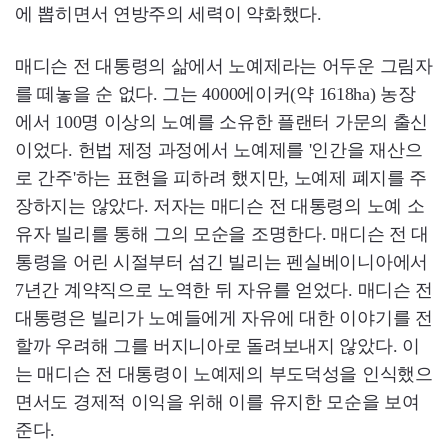
에 뽑히면서 연방주의 세력이 약화했다.
매디슨 전 대통령의 삶에서 노예제라는 어두운 그림자
를 떼놓을 순 없다. 그는 4000에이커(약 1618ha) 농장
에서 100명 이상의 노예를 소유한 플랜터 가문의 출신
이었다. 헌법 제정 과정에서 노예제를 '인간을 재산으
로 간주'하는 표현을 피하려 했지만, 노예제 폐지를 주
장하지는 않았다. 저자는 매디슨 전 대통령의 노예 소
유자 빌리를 통해 그의 모순을 조명한다. 매디슨 전 대
통령을 어린 시절부터 섬긴 빌리는 펜실베이니아에서
7년간 계약직으로 노역한 뒤 자유를 얻었다. 매디슨 전
대통령은 빌리가 노예들에게 자유에 대한 이야기를 전
할까 우려해 그를 버지니아로 돌려보내지 않았다. 이
는 매디슨 전 대통령이 노예제의 부도덕성을 인식했으
면서도 경제적 이익을 위해 이를 유지한 모순을 보여
준다.