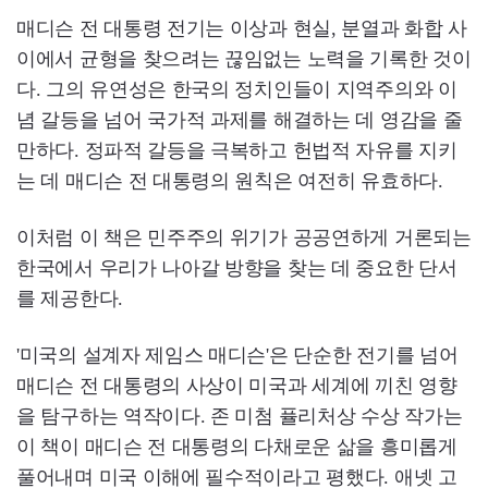
매디슨 전 대통령 전기는 이상과 현실, 분열과 화합 사
이에서 균형을 찾으려는 끊임없는 노력을 기록한 것이
다. 그의 유연성은 한국의 정치인들이 지역주의와 이
념 갈등을 넘어 국가적 과제를 해결하는 데 영감을 줄
만하다. 정파적 갈등을 극복하고 헌법적 자유를 지키
는 데 매디슨 전 대통령의 원칙은 여전히 유효하다.
이처럼 이 책은 민주주의 위기가 공공연하게 거론되는
한국에서 우리가 나아갈 방향을 찾는 데 중요한 단서
를 제공한다.
'미국의 설계자 제임스 매디슨'은 단순한 전기를 넘어
매디슨 전 대통령의 사상이 미국과 세계에 끼친 영향
을 탐구하는 역작이다. 존 미첨 퓰리처상 수상 작가는
이 책이 매디슨 전 대통령의 다채로운 삶을 흥미롭게
풀어내며 미국 이해에 필수적이라고 평했다. 애넷 고