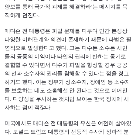
양보를 통해 국가적 과제를 해결하라’는 메시지를 묵
직하게 던진다.
매디슨 전 대통령은 파벌 문제를 다루며 인간 본성상
다양한 이해관계와 의견이 존재하기 때문에 파벌은 필
연적으로 발생한다고 했다. 그는 다수든 소수든 시민
들의 공동의 이익이나 타인의 권리에 반하는 동기로
결합할 수 있다면서 다수가 파벌을 형성할 경우 공공
의 선과 소수자의 권리를 침해할 수 있다는 점을 경고
하기도 했다. 이는 정부가 성소수자, 장애인 등 소수자
를 보호하는 데도 소홀해선 안 된다는 것으로 이어진
다. 다양성을 무시하는 것처럼 보이는 한국 정치에 시
사하는 점이 적잖다.
미국에서도 매디슨 전 대통령의 유산은 여전히 살아있
다. 도널드 트럼프 대통령의 선동적 수사와 정파적 분