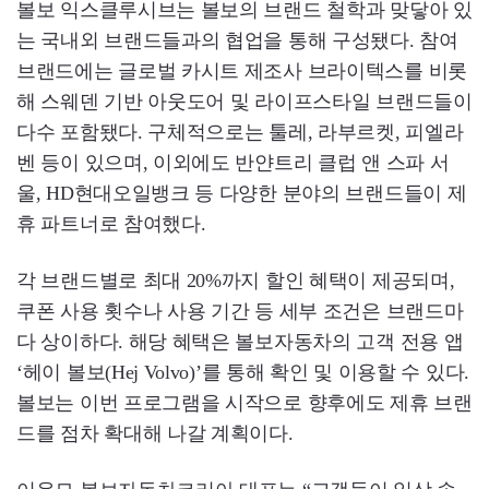
볼보 익스클루시브는 볼보의 브랜드 철학과 맞닿아 있
는 국내외 브랜드들과의 협업을 통해 구성됐다. 참여
브랜드에는 글로벌 카시트 제조사 브라이텍스를 비롯
해 스웨덴 기반 아웃도어 및 라이프스타일 브랜드들이
다수 포함됐다. 구체적으로는 툴레, 라부르켓, 피엘라
벤 등이 있으며, 이외에도 반얀트리 클럽 앤 스파 서
울, HD현대오일뱅크 등 다양한 분야의 브랜드들이 제
휴 파트너로 참여했다.
각 브랜드별로 최대 20%까지 할인 혜택이 제공되며,
쿠폰 사용 횟수나 사용 기간 등 세부 조건은 브랜드마
다 상이하다. 해당 혜택은 볼보자동차의 고객 전용 앱
‘헤이 볼보(Hej Volvo)’를 통해 확인 및 이용할 수 있다.
볼보는 이번 프로그램을 시작으로 향후에도 제휴 브랜
드를 점차 확대해 나갈 계획이다.