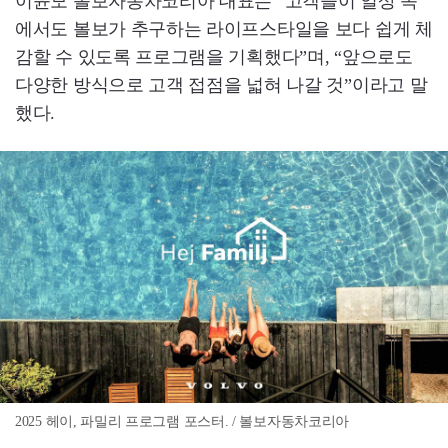
이윤모 볼보자동차코리아 대표는 “고객들이 일상 속
에서도 볼보가 추구하는 라이프스타일을 보다 쉽게 체
감할 수 있도록 프로그램을 기획했다”며, “앞으로도
다양한 방식으로 고객 접점을 넓혀 나갈 것”이라고 말
했다.
2025 헤이, 파밀리 프로그램 포스터. / 볼보자동차코리아