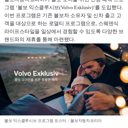
그램 ‘볼보 익스클루시브(Volvo Exklusiv)’를 도입했다.
이번 프로그램은 기존 볼보차 소유자 및 신차 출고 고
객을 대상으로 하는 로열티 프로그램으로, 스웨덴식
라이프스타일을 일상에서 경험할 수 있도록 다양한 브
랜드와의 제휴를 통해 마련됐다.
볼보 익스클루시브 프로그램 포스터. / 볼보자동차코리아