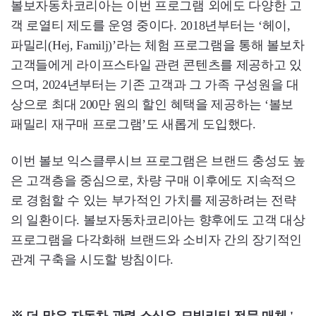
볼보자동차코리아는 이번 프로그램 외에도 다양한 고
객 로열티 제도를 운영 중이다. 2018년부터는 ‘헤이,
파밀리(Hej, Familj)’라는 체험 프로그램을 통해 볼보차
고객들에게 라이프스타일 관련 콘텐츠를 제공하고 있
으며, 2024년부터는 기존 고객과 그 가족 구성원을 대
상으로 최대 200만 원의 할인 혜택을 제공하는 ‘볼보
패밀리 재구매 프로그램’도 새롭게 도입했다.
이번 볼보 익스클루시브 프로그램은 브랜드 충성도 높
은 고객층을 중심으로, 차량 구매 이후에도 지속적으
로 경험할 수 있는 부가적인 가치를 제공하려는 전략
의 일환이다. 볼보자동차코리아는 향후에도 고객 대상
프로그램을 다각화해 브랜드와 소비자 간의 장기적인
관계 구축을 시도할 방침이다.