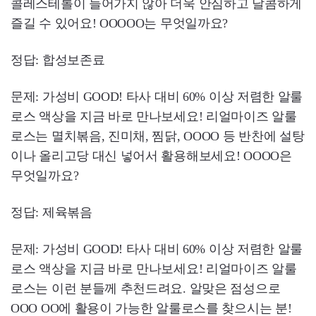
콜레스테롤이 들어가지 않아 더욱 안심하고 달콤하게
즐길 수 있어요! OOOOO는 무엇일까요?
정답: 합성보존료
문제: 가성비 GOOD! 타사 대비 60% 이상 저렴한 알룰
로스 액상을 지금 바로 만나보세요! 리얼마이즈 알룰
로스는 멸치볶음, 진미채, 찜닭, OOOO 등 반찬에 설탕
이나 올리고당 대신 넣어서 활용해보세요! OOOO은
무엇일까요?
정답: 제육볶음
문제: 가성비 GOOD! 타사 대비 60% 이상 저렴한 알룰
로스 액상을 지금 바로 만나보세요! 리얼마이즈 알룰
로스는 이런 분들께 추천드려요. 알맞은 점성으로
OOO OO에 활용이 가능한 알룰로스를 찾으시는 분!