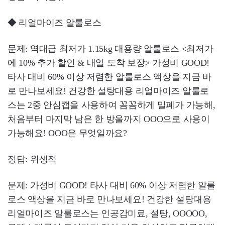
◆ 리얼마이즈 알룰로스
문제: 역대급 최저가 1.15kg 대용량 알룰로스 <최저가
에 10% 추가 할인 & 내일 도착 보장> 가성비 GOOD!
타사 대비 60% 이상 저렴한 알룰로스 액상을 지금 바
로 만나보세요! 건강한 설탕대용 리얼마이즈 알룰로
스는 2중 안심캡을 사용하여 꼼꼼하게 밀폐가 가능해,
처음부터 마지막 남은 한 방울까지 OOO으로 사용이
가능해요! OOO은 무엇일까요?
정답: 위생적
문제: 가성비 GOOD! 타사 대비 60% 이상 저렴한 알룰
로스 액상을 지금 바로 만나보세요! 건강한 설탕대용
리얼마이즈 알룰로스는 인공감미료, 설탕, OOOOO,