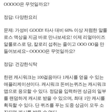
OOOOO은 무엇일까요?
정답: 다양한요리
문제: 가성비 GOOD! 타사 대비 60% 이상 저렴한 알룰
로스 액상을 지금 바로 만나보세요! 이제 리얼마이즈
알룰로스로 당, 칼로리 섭취는 줄이고 OOO OO을 만
들어보세요~ OOOOO은 무엇일까요?
정답: 건강한식탁
한편 캐시워크는 100걸음마다 1캐시를 얻을 수 있는
애플리케이션이다. 캐시워크 돈버는퀴즈는 캐시워크
앱으로 응모할 수 있다. 정답을 입력하면 상금의 일부
를 랜덤하게 캐시로 받을 수 있으며, 최대 1만 캐시를
획득할 수 있다. 단 퀴즈를 푸는 도중 상금이 모두 소