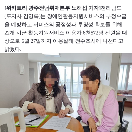
[위키트리 광주전남취재본부 노해섭 기자]
전라남도
(도지사 김영록)는 장애인활동지원서비스의 부정수급
을 예방하고 서비스의 공정성과 투명성 확보를 위해
22개 시군 활동지원서비스 이용자 6천572명 전원을 대
상으로 6월 27일까지 이용실태 전수조사에 나선다고
밝혔다.