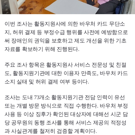
이번 조사는 활동지원사에 의한 바우처 카드 무단소
지, 허위 결제 등 부정수급 행위를 사전에 예방함으로
써 장애인의 권익을 보호하고 제도 개선을 위한 기초
자료를 확보하기 위해 진행된다.
주요 조사 항목은 활동지원사 서비스 전문성 및 친절
도, 활동지원기관에 대한 이용자 만족도, 바우처 카드
소지 실태 및 허위 결제 여부 등이다.
조사는 도내 73개소 활동지원기관 전담 인력이 유선
또는 개별 방문 방식으로 직접 수행한다. 바우처 부정
사용 등 이상 징후가 확인된 대상자에 대해선 시군 담
당 공무원의 동행 조사를 통해 서비스 제공의 적정성
과 사실관계를 철저히 검증할 계획이다.