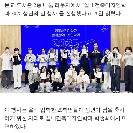
본교 도서관 2층 나눔 라운지에서 ‘실내건축디자인학
과 2025 성년의 날 행사’를 진행했다고 28일 밝혔다.
이 행사는 올해 입학한 25학번들이 성년이 됨을 축하
하기 위한 자리로 실내건축디자인학과 학생회에서 마
련하였다.