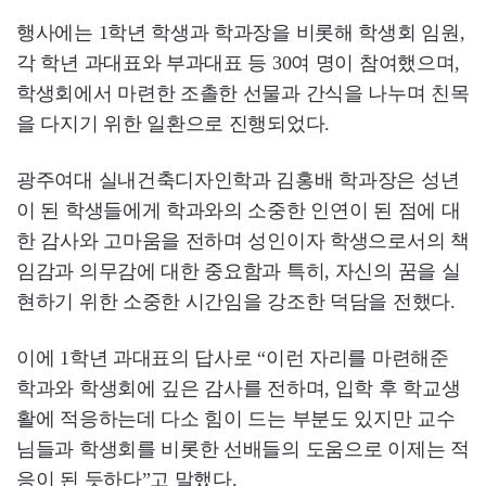
행사에는 1학년 학생과 학과장을 비롯해 학생회 임원,
각 학년 과대표와 부과대표 등 30여 명이 참여했으며,
학생회에서 마련한 조촐한 선물과 간식을 나누며 친목
을 다지기 위한 일환으로 진행되었다.
광주여대 실내건축디자인학과 김홍배 학과장은 성년
이 된 학생들에게 학과와의 소중한 인연이 된 점에 대
한 감사와 고마움을 전하며 성인이자 학생으로서의 책
임감과 의무감에 대한 중요함과 특히, 자신의 꿈을 실
현하기 위한 소중한 시간임을 강조한 덕담을 전했다.
이에 1학년 과대표의 답사로 “이런 자리를 마련해준
학과와 학생회에 깊은 감사를 전하며, 입학 후 학교생
활에 적응하는데 다소 힘이 드는 부분도 있지만 교수
님들과 학생회를 비롯한 선배들의 도움으로 이제는 적
응이 된 듯하다”고 말했다.