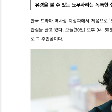
유령을 볼 수 있는 노무사라는 독특한 
한국 드라마 역사상 지상파에서 처음으로 
관심을 끌고 있다. 오늘(30일) 오후 9시 5
로 그 주인공이다.