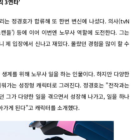
 3연타'
리는 정경호가 합류해 또 한번 변신에 나섰다. 의사(tvN
타스캔들') 등에 이어 이번엔 노무사 역할에 도전한다. 그는
니 제 입장에서 신나고 재밌다. 몰랐던 경험을 많이 할 수
 생계를 위해 노무사 일을 하는 인물이다. 하지만 다양한
키워가는 성장형 캐릭터로 그려진다. 정경호는 "전작과는
던 그가 다양한 일을 겪으면서 성장해 나가고, 일을 하나
가게 된다"고 캐릭터를 소개했다.