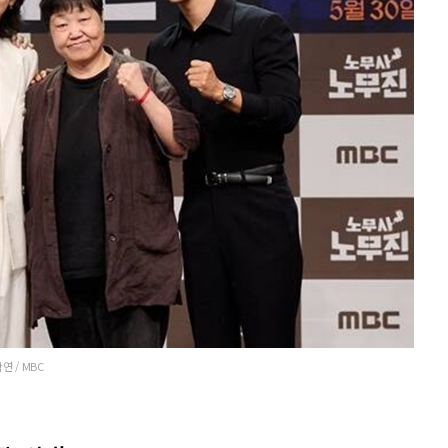
연 / MBC