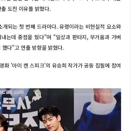
연출 도전 이유를 밝혔다.
소개되는 첫 번째 드라마다. 유령이라는 비현실적 요소와
내는데 중점을 뒀다"며 "일상과 판타지, 무거움과 가벼
 했다"고 연출 방향을 밝혔다.
와 영화 '아이 캔 스피크'의 유승희 작가가 공동 집필에 참여