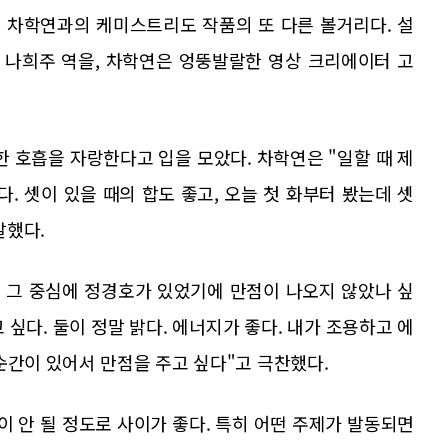
, 차학연과의 케미스트리도 작품의 또 다른 볼거리다. 설
 나희주 역을, 차학연은 엉뚱발랄한 영상 크리에이터 고
한 호흡을 자랑한다고 입을 모았다. 차학연은 "일할 때 제
. 셋이 있을 때의 합도 좋고, 오늘 첫 화부터 봤는데 셋
말했다.
고 그 중심에 정경호가 있었기에 만점이 나오지 않았나 싶
 싶다. 둘이 정말 밝다. 에너지가 좋다. 내가 조용하고 에
순간이 있어서 만점을 주고 싶다"고 극찬했다.
이 안 될 정도로 사이가 좋다. 특히 어떤 주제가 발동되면