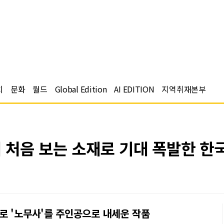
치
문화
월드
Global Edition
AI EDITION
지역취재본부
처음 보는 소재로 기대 폭발한 한
로 '노무사'를 주인공으로 내세운 작품