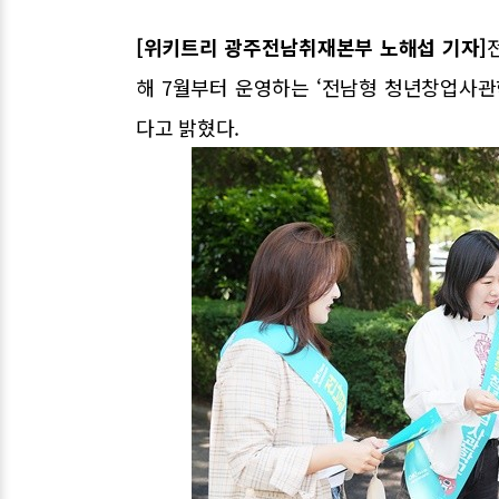
[위키트리 광주전남취재본부 노해섭 기자]
해 7월부터 운영하는 ‘전남형 청년창업사관학
다고 밝혔다.