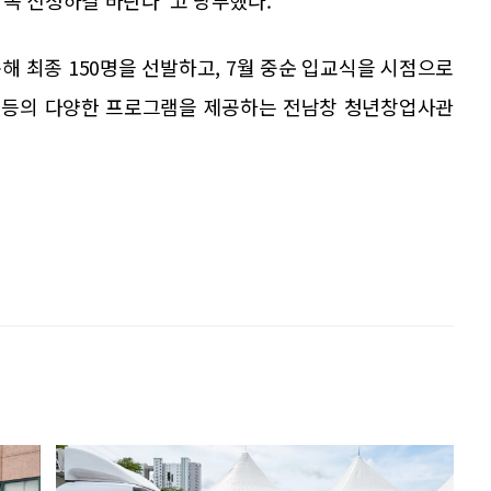
 꼭 신청하길 바란다”고 당부했다.
해 최종 150명을 선발하고, 7월 중순 입교식을 시점으로
원 등의 다양한 프로그램을 제공하는 전남창 청년창업사관