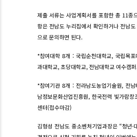
제출 서류는 사업계획서를 포함한 총 11종
항은 전남도 누리집에서 확인하거나 전남도 벤
으로 문의하면 된다.
*참여대학 8개 : 국립순천대학교, 국립목
과대학교, 초당대학교, 전남대학교 여수캠퍼
*참여기관 8개 : 전라남도농업기술원, 전
남정보문화산업진흥원, 한국전력 빛가람창
센터(접수마감)
김형성 전남도 중소벤처기업과장은 “청년·