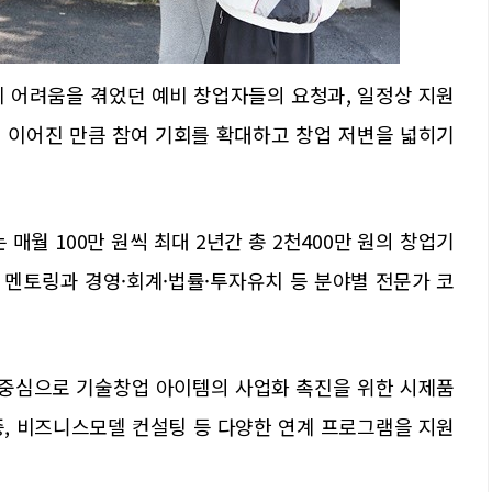
에 어려움을 겪었던 예비 창업자들의 요청과, 일정상 지원
 이어진 만큼 참여 기회를 확대하고 창업 저변을 넓히기
월 100만 원씩 최대 2년간 총 2천400만 원의 창업기
1 멘토링과 경영·회계·법률·투자유치 등 분야별 전문가 코
을 중심으로 기술창업 아이템의 사업화 촉진을 위한 시제품
인증, 비즈니스모델 컨설팅 등 다양한 연계 프로그램을 지원