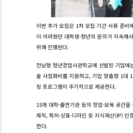
이번 추가 모집은 1차 모집 기간 서류 준비
이 어려웠던 대학생·청년의 문의가 지속해서
위해 진행된다.
전남형 청년창업사관학교에 선발된 기업에는 매
술 사업화비를 지원하고, 기업 맞춤형 1대 
칭 프로그램이 주기적으로 제공한다.
15개 대학·출연기관 등의 창업·보육 공간
제작, 특허·상표·디자인 등 지식재산(IP) 
한다.