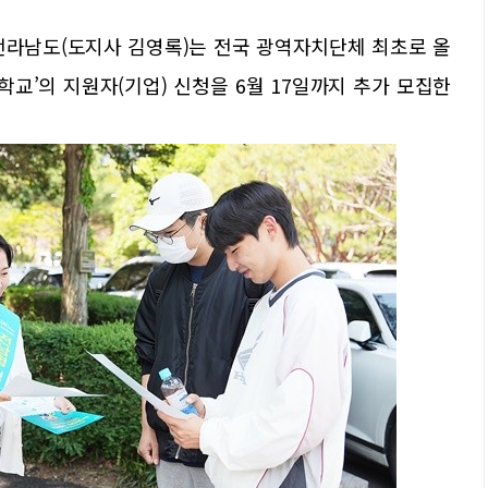
전라남도(도지사 김영록)는 전국 광역자치단체 최초로 올
교’의 지원자(기업) 신청을 6월 17일까지 추가 모집한