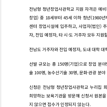
전남형 청년창업사관학교 지원 자격은 예비창업
창업) 중 18세부터 45세 이하 청년(1980
센터 창업시설에 입주하고, 사업자(법인) 
자, 전입 예정자, 타 시·도 거주자 모두 지원할
전남도 거주자와 전입 예정자, 도내 대학 대
선발 규모는 총 150명(기업)으로 창업 분
술 100명, 농수산기술 30명, 문화·관광 분
신청은 전남형 청년창업사관학교 누리집 회
희망하는 보육기관을 방문해 신청서 원본을 
지 않으면 접수가 인정되지 않는다.