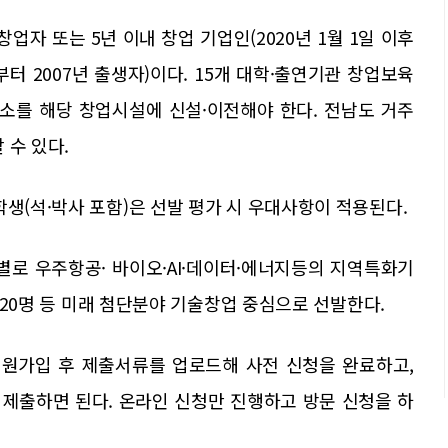
자 또는 5년 이내 창업 기업인(2020년 1월 1일 이후
년부터 2007년 출생자)이다. 15개 대학·출연기관 창업보육
주소를 해당 창업시설에 신설·이전해야 한다. 전남도 거주
 수 있다.
학생(석·박사 포함)은 선발 평가 시 우대사항이 적용된다.
야별로 우주항공· 바이오·AI·데이터·에너지등의 지역특화기
야 20명 등 미래 첨단분야 기술창업 중심으로 선발한다.
원가입 후 제출서류를 업로드해 사전 신청을 완료하고,
제출하면 된다. 온라인 신청만 진행하고 방문 신청을 하