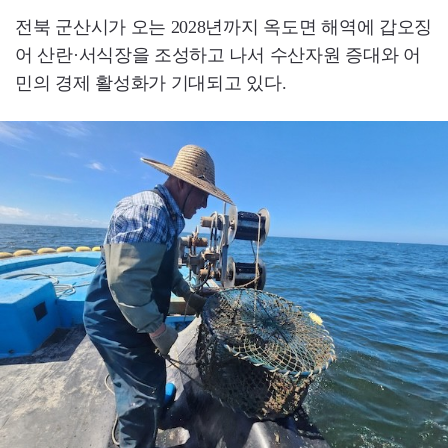
전북 군산시가 오는 2028년까지 옥도면 해역에 갑오징
어 산란·서식장을 조성하고 나서 수산자원 증대와 어
민의 경제 활성화가 기대되고 있다.