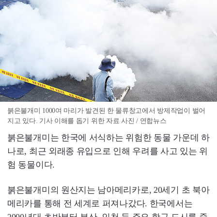
붉은불개미 1000여 마리가 발견된 한 물류창고에서 방제작업이 벌어
지고 있다. 기사 이해를 돕기 위한 자료 사진 / 연합뉴스
붉은불개미는 한국에 서식하는 위험한 동물 가운데 하
나로, 최근 외래종 유입으로 인해 우려를 사고 있는 위
험 동물이다.
붉은불개미의 원산지는 남아메리카로, 20세기 초 북아
메리카를 통해 전 세계로 퍼져나갔다. 한국에서는