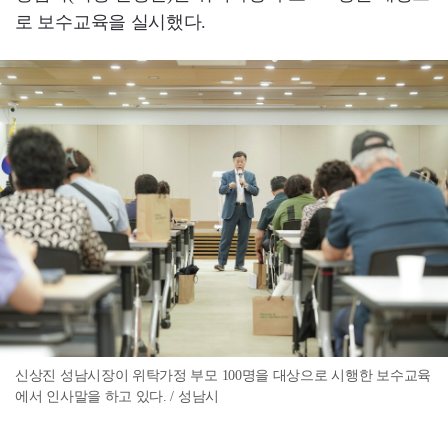
로 보수교육을 실시했다.
신상진 성남시장이 위탁가정 부모 100명을 대상으로 시행한 보수교육
에서 인사말을 하고 있다. / 성남시