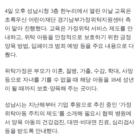
4일 오후 성남시청 3층 한누리에서 열린 이날 교육은
초록우산 어린이재단 경기남부가정위탁지원센터 측
이 맡아 진행했다. 교육은 가정위탁 서비스 제도를 안
내하고, 위탁 아동을 안정적으로 보호하기 위한 긍정
양육 방법, 딥페이크 범죄 예방 등을 주요 내용으로 다
뤘다.
위탁가정은 부모가 이혼, 질병, 가출, 수감, 학대, 사망
등으로 자녀를 기를 수 없을 때 해당 아동을 18세 성년
이 될 때까지 보호·양육해 주는 곳이다.
성남시는 지난해부터 기업 후원으로 추진 중인 ‘가정
위탁아동 주치의 제도’를 소개해 필요시 협력 병원에
서 양육 아동의 건강검진, 대면·비대면 진료, 심리검사
등을 받도록 안내했다.