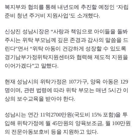
복지부와 협의를 통해 내년도에 추진할 예정인 ‘자립
준비 청년 주거비 지원사업’도 소개했다.
신상진 성남시장은 “사랑과 책임으로 아이들을 돌봐
주시는 위탁 부모님께 깊은 존경과 감사의 말씀을 드
린다”면서 “위탁 아동이 건강하게 성장할 수 있도록
경기남부가정위탁지원센터와 협력해 제도적 지원을
이어가겠다”고 말했다.
현재 성남시의 위탁가정은 107가구, 양육 아동은 129
명이며, 관련 법령에 따라 위탁 부모는 매년 5시간 이
상의 보수교육을 받아야 한다.
성남시는 연간 11억2700만원(국도비 15% 포함)을 투
입해 위탁가정에 월 45만원의 양육보조금, 월 100만원
의 전문아동보호비 등을 지원하고 있다.