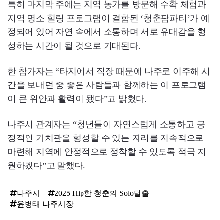
특히 마지막 주에는 지역 농가를 방문해 수확 체험과
지역 명소 힐링 프로그램이 결합된 ‘청춘팜파티’가 예
정되어 있어 자연 속에서 소통하며 서로 유대감을 형
성하는 시간이 될 것으로 기대된다.
한 참가자는 “타지에서 직장 때문에 나주로 이주해 시
간을 보내던 중 좋은 사람들과 함께하는 이 프로그램
이 큰 위안과 활력이 됐다”고 밝혔다.
나주시 관계자는 “청년들이 자연스럽게 소통하고 긍
정적인 가치관을 형성할 수 있는 자리를 지속적으로
마련해 지역에 안정적으로 정착할 수 있도록 적극 지
원하겠다”고 말했다.
나주시
2025 Hip한 청춘의 Solo탈출
윤병태 나주시장