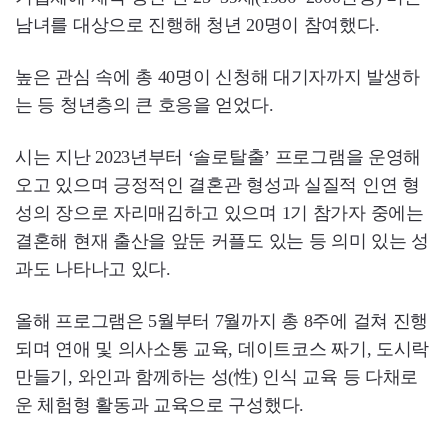
남녀를 대상으로 진행해 청년 20명이 참여했다.
높은 관심 속에 총 40명이 신청해 대기자까지 발생하
는 등 청년층의 큰 호응을 얻었다.
시는 지난 2023년부터 ‘솔로탈출’ 프로그램을 운영해
오고 있으며 긍정적인 결혼관 형성과 실질적 인연 형
성의 장으로 자리매김하고 있으며 1기 참가자 중에는
결혼해 현재 출산을 앞둔 커플도 있는 등 의미 있는 성
과도 나타나고 있다.
올해 프로그램은 5월부터 7월까지 총 8주에 걸쳐 진행
되며 연애 및 의사소통 교육, 데이트코스 짜기, 도시락
만들기, 와인과 함께하는 성(性) 인식 교육 등 다채로
운 체험형 활동과 교육으로 구성했다.