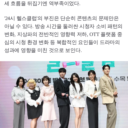
세 흐름을 뒤집기엔 역부족이었다.
'24시 헬스클럽'의 부진은 단순히 콘텐츠의 문제만은
아닐 수 있다. 방송 시간을 둘러싼 시청자 소비 패턴의
변화, 지상파의 전반적인 영향력 저하, OTT 플랫폼 중
심의 시청 환경 변화 등 복합적인 요인들이 드라마의
성과에 영향을 미친 것으로 보인다.