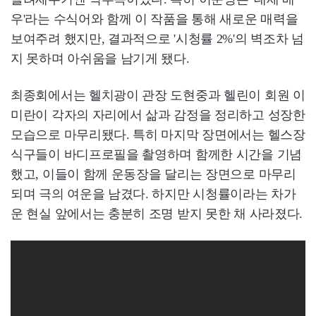
우'라는 수식어와 함께 이 작품을 통해 새로운 매력을
보여주려 했지만, 결과적으로 '시청률 2%'의 벽조차 넘
지 못하며 아쉬움을 남기게 됐다.
최종회에서는 헬치광이 관장 도현중과 헬린이 회원 이
미란이 각자의 자리에서 삶과 감정을 정리하고 성장한
모습으로 마무리됐다. 특히 마지막 장면에서는 헬스장
식구들이 바디프로필을 촬영하며 함께한 시간을 기념
했고, 이들이 함께 운동장을 달리는 장면으로 마무리
되며 극의 여운을 남겼다. 하지만 시청률이라는 차가
운 현실 앞에서는 충분히 조명 받지 못한 채 사라졌다.