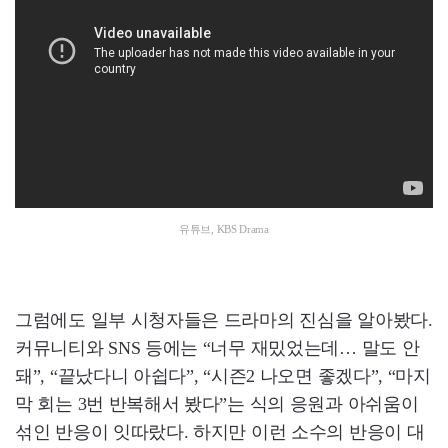
유튜브, KBS Drama
그럼에도 일부 시청자들은 드라마의 진심을 알아봤다.
커뮤니티와 SNS 등에는 “너무 재밌었는데… 말도 안
돼”, “끝났다니 아쉽다”, “시즌2 나오면 좋겠다”, “마지
막 회는 3번 반복해서 봤다”는 식의 응원과 아쉬움이
섞인 반응이 잇따랐다. 하지만 이런 소수의 반응이 대