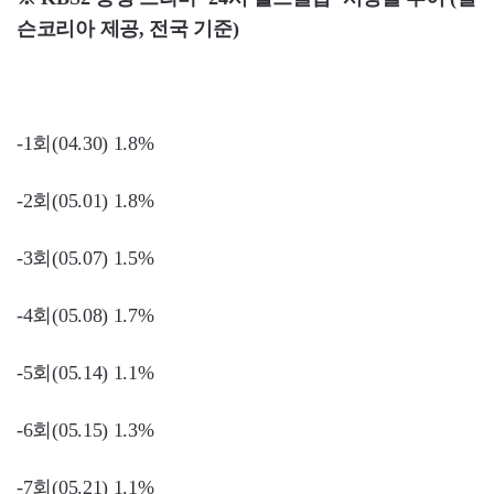
슨코리아 제공, 전국 기준)
-1회(04.30) 1.8%
-2회(05.01) 1.8%
-3회(05.07) 1.5%
-4회(05.08) 1.7%
-5회(05.14) 1.1%
-6회(05.15) 1.3%
-7회(05.21) 1.1%