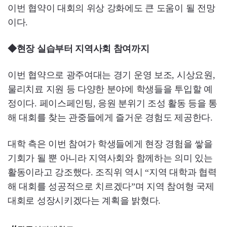
이번 협약이 대회의 위상 강화에도 큰 도움이 될 전망
이다.
◆현장 실습부터 지역사회 참여까지
이번 협약으로 광주여대는 경기 운영 보조, 시상요원,
물리치료 지원 등 다양한 분야에 학생들을 투입할 예
정이다. 페이스페인팅, 응원 분위기 조성 활동 등을 통
해 대회를 찾는 관중들에게 즐거운 경험도 제공한다.
대학 측은 이번 참여가 학생들에게 현장 경험을 쌓을
기회가 될 뿐 아니라 지역사회와 함께하는 의미 있는
활동이라고 강조했다. 조직위 역시 “지역 대학과 협력
해 대회를 성공적으로 치르겠다”며 지역 참여형 국제
대회로 성장시키겠다는 계획을 밝혔다.