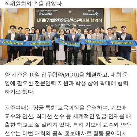
직위원회와 손을 잡았다.
양 기관은 10일 업무협약(MOU)을 체결하고, 대회 운
영에 필요한 전문인력 지원과 학생 참여 확대에 협력
하기로 했다.
광주여대는 양궁 특화 교육과정을 운영하며, 기보배
교수와 안산, 최미선 선수 등 세계적인 양궁 인재를 배
출한 학교로 잘 알려져 있다. 특히 기보배 교수와 안산
선수는 이번 대회의 공식 홍보대사로 활동 중이어서