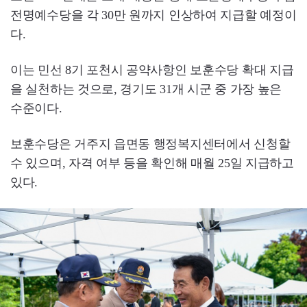
전명예수당을 각 30만 원까지 인상하여 지급할 예정이
다.
이는 민선 8기 포천시 공약사항인 보훈수당 확대 지급
을 실천하는 것으로, 경기도 31개 시군 중 가장 높은
수준이다.
보훈수당은 거주지 읍면동 행정복지센터에서 신청할
수 있으며, 자격 여부 등을 확인해 매월 25일 지급하고
있다.