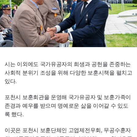
시는 이외에도 국가유공자의 희생과 공헌을 존중하는
사회적 분위기 조성을 위해 다양한 보훈시책을 펼치고
있다.
포천시 보훈회관을 운영해 국가유공자 및 보훈가족이
존경과 예우를 받으며 명예로운 삶을 이어갈 수 있도
록 했다.
이곳은 포천시 보훈단체인 고엽제전우회, 무공수훈자