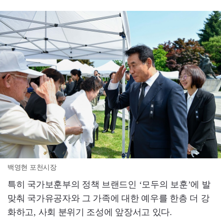
백영현 포천시장
특히 국가보훈부의 정책 브랜드인 ‘모두의 보훈’에 발
맞춰 국가유공자와 그 가족에 대한 예우를 한층 더 강
화하고, 사회 분위기 조성에 앞장서고 있다.