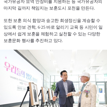
국가유공자 묘역 안장비를 지원하는 등 국가유공자의
마지막 길까지 책임지는 보훈도시 포천을 만든다.
또한 보훈 의식 함양과 숭고한 희생정신을 계승할 수
있도록 안보 견학, 6·25 바로 알리기 교육 등 시민이 일
상에서 쉽게 보훈을 체험하고 실천할 수 있는 다양한
보훈문화 행사를 추진하고 있다.