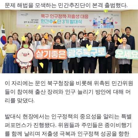
문제 해법을 모색하는 민간추진단이 본격 출범했다.
이 자리에는 문인 북구청장을 비롯해 위촉된 민간위원
들이 참여해 출산 장려와 인구 늘리기 방안에 대해 머
리를 맞댔다.
발대식 현장에서는 인구정책의 중요성을 알리는 특별
퍼포먼스가 진행됐다. 위원들과 주민들은 종이비행기
를 함께 날리며 저출생 극복과 인구정책 성공을 향한