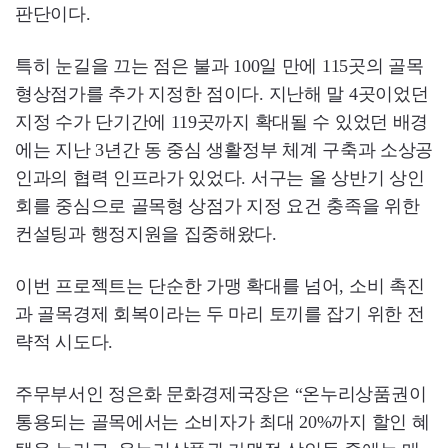
판단이다.
특히 눈길을 끄는 점은 불과 100일 만에 115곳의 골목
형상점가를 추가 지정한 점이다. 지난해 말 4곳이었던
지정 수가 단기간에 119곳까지 확대될 수 있었던 배경
에는 지난 3년간 동 중심 생활정부 체계 구축과 소상공
인과의 협력 인프라가 있었다. 서구는 올 상반기 상인
회를 중심으로 골목형 상점가 지정 요건 충족을 위한
컨설팅과 행정지원을 집중해왔다.
이번 프로젝트는 단순한 가맹 확대를 넘어, 소비 촉진
과 골목경제 회복이라는 두 마리 토끼를 잡기 위한 전
략적 시도다.
주무부서인 정은화 문화경제국장은 “온누리상품권이
통용되는 골목에서는 소비자가 최대 20%까지 할인 혜