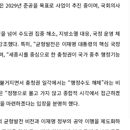
은 2029년 준공을 목표로 사업이 추진 중이며, 국회의사
 넘어 수도권 집중 해소, 지방소멸 대응, 국정 운영 체
강조했다. 특히, “균형발전은 이재명 대통령의 핵심 국정
라며, “세종시를 중심으로 한 충청권이 국가 중추 행정기능
 불거지면서 충청권 일각에서는 “행정수도 해체”라는 비
은 “정쟁으로 몰고 가지 않고 종합적 시각에서 접근하겠
반을 마련하겠다는 입장을 분명히 했다.
 균형발전 비전과 이재명 정부의 공약 이행을 제도화하