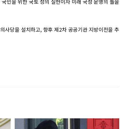
전 국민을 위한 국토 정의 실현이자 미래 국정 운영의 틀을
의사당을 설치하고, 향후 제2차 공공기관 지방이전을 추