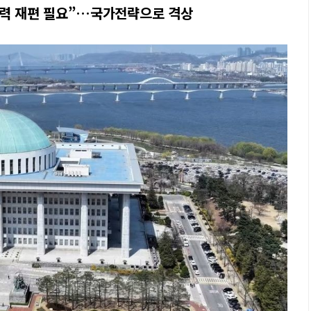
권력 재편 필요”…국가전략으로 격상