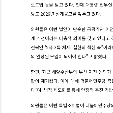
로드맵 등을 담고 있다. 현재 대통령 집무실
당도 2026년 설계공모를 앞두고 있다.
의원들은 이번 법안이 단순한 공공기관 이전을
계 개선이라는 다층적 의미를 갖고 있다고 
전략인 ‘5극 3특 체제’ 실현의 핵심 축”이
의 완성된 모델이 되어야 한다”고 밝혔다.
한편, 최근 해양수산부의 부산 이전 논의가
판이 제기됐다. 이에 대해 더불어민주당 측
다”며, 법적 제도화를 통해 안정적 추진 기
의원들은 이번 특별조치법이 더불어민주당의