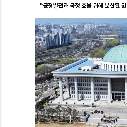
“균형발전과 국정 효율 위해 분산된 