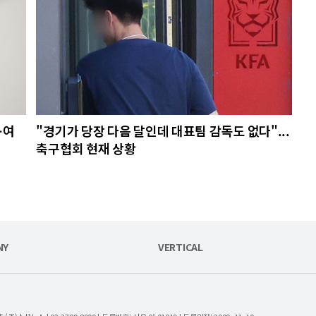
…여
"경기가 당장 다음 달인데 대표팀 감독도 없다"...
축구협회 현재 상황
NY
VERTICAL