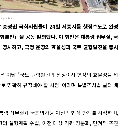
> / 뉴스1
당 충청권 국회의원들이 24일 세종시를 행정수도로 완성
법률안」을 공동 발의했다. 이 법안은 대통령 집무실, 국
 명시하고, 국정 운영의 효율성과 국토 균형발전을 동시
은 이날 “국토 균형발전의 상징이자 행정의 효율성을 위
으로 명확히 규정해야 할 시점”이라며 특별조치법 발의 배
대통령 집무실과 국회의사당 이전의 법적 한계를 지적하며,
의 실행계획 수립, 이전 대상 기관 명문화, 단계적 추진