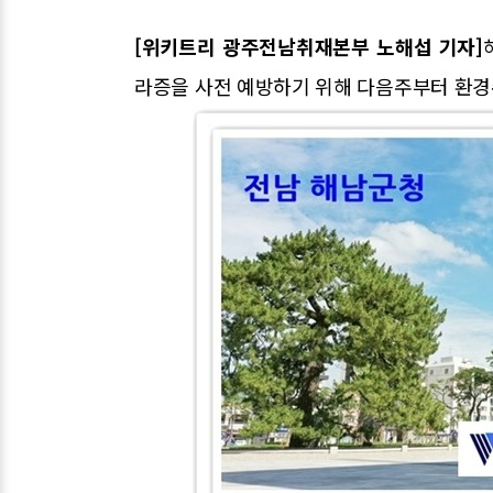
[위키트리 광주전남취재본부 노해섭 기자]
라증을 사전 예방하기 위해 다음주부터 환경수