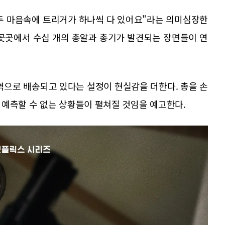
두 마음속에 트리거가 하나씩 다 있어요"라는 의미심장한
 곳곳에서 수십 개의 총알과 총기가 발견되는 장면들이 연
역으로 배송되고 있다는 설정이 현실감을 더한다. 총을 손
 예측할 수 없는 상황들이 펼쳐질 것임을 예고한다.