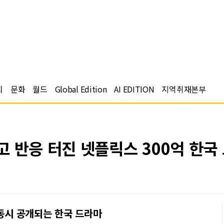
치
문화
월드
Global Edition
AI EDITION
지역취재본부
 반응 터진 넷플릭스 300억 한국
 동시 공개되는 한국 드라마