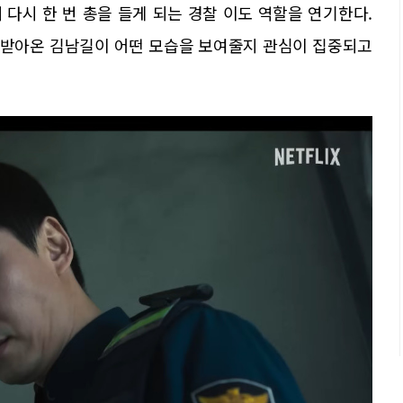
다시 한 번 총을 들게 되는 경찰 이도 역할을 연기한다.
정받아온 김남길이 어떤 모습을 보여줄지 관심이 집중되고