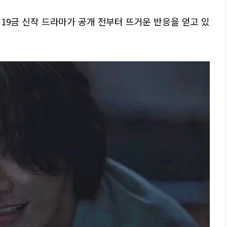
 19금 신작 드라마가 공개 전부터 뜨거운 반응을 얻고 있