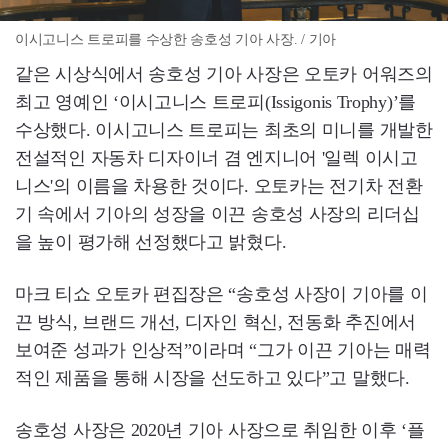
이시고니스 트로피를 수상한 송호성 기아 사장. / 기아
같은 시상식에서 송호성 기아 사장은 오토카 어워즈의
최고 영예인 ‘이시고니스 트로피(Issigonis Trophy)’를
수상했다. 이시고니스 트로피는 최초의 미니를 개발한
전설적인 자동차 디자이너 겸 엔지니어 '일렉 이시고
니스'의 이름을 차용한 것이다. 오토카는 전기차 전환
기 속에서 기아의 성장을 이끈 송호성 사장의 리더십
을 높이 평가해 선정했다고 밝혔다.
마크 티쇼 오토카 편집장은 “송호성 사장이 기아를 이
끈 방식, 브랜드 개선, 디자인 혁신, 전동화 추진에서
보여준 성과가 인상적”이라며 “그가 이끈 기아는 매력
적인 제품을 통해 시장을 선도하고 있다”고 말했다.
송호성 사장은 2020년 기아 사장으로 취임한 이후 ‘플