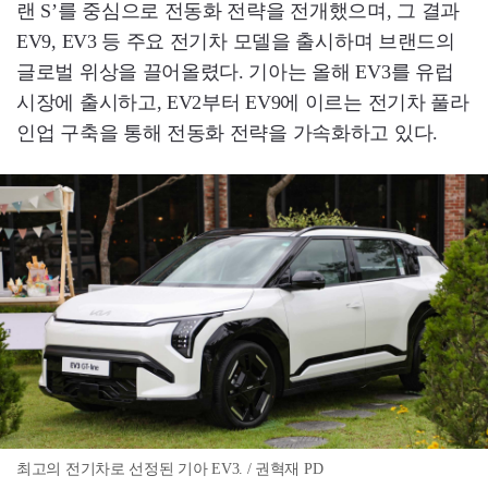
랜 S’를 중심으로 전동화 전략을 전개했으며, 그 결과
EV9, EV3 등 주요 전기차 모델을 출시하며 브랜드의
글로벌 위상을 끌어올렸다. 기아는 올해 EV3를 유럽
시장에 출시하고, EV2부터 EV9에 이르는 전기차 풀라
인업 구축을 통해 전동화 전략을 가속화하고 있다.
최고의 전기차로 선정된 기아 EV3. / 권혁재 PD