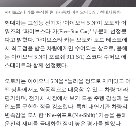
파이브스타 카를 수상한 현대자동차 아이오닉 5 N. / 현대자동차
현대차는 고성능 전기차 ‘아이오닉 5 N’이 오토카 어
워즈의 ‘파이브스타 카(Five-Star Car)’ 부문에 선정됐
다고 밝혔다. 파이브스타 카는 오토카 로드 테스트에
서 최고점을 받은 차량에게만 수여되는 상으로, 올해
는 아이오닉 5 N이 포르쉐 911 S/T, 스코다 수퍼브 에
스테이트와 함께 선정됐다.
오토카는 아이오닉 5 N을 “놀라울 정도로 재미있고 어
떤 상황에서도 역동적으로 대응할 수 있는 차량”이라
평가하며, 전기차 시장에서 보기 드문 주행 감성과 몰
입도를 구현한 점을 강조했다. 특히 내연기관 차량의
변속감을 모사한 ‘N e-쉬프트(N e-Shift)’ 기능을 통해
운전의 재미를 극대화한 점이 높은 평가를 받았다.