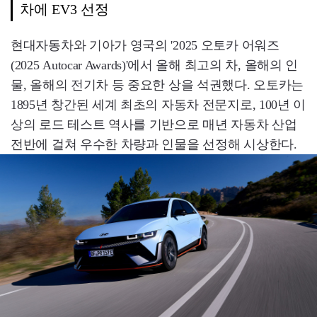
차에 EV3 선정
현대자동차와 기아가 영국의 '2025 오토카 어워즈
(2025 Autocar Awards)'에서 올해 최고의 차, 올해의 인
물, 올해의 전기차 등 중요한 상을 석권했다. 오토카는
1895년 창간된 세계 최초의 자동차 전문지로, 100년 이
상의 로드 테스트 역사를 기반으로 매년 자동차 산업
전반에 걸쳐 우수한 차량과 인물을 선정해 시상한다.