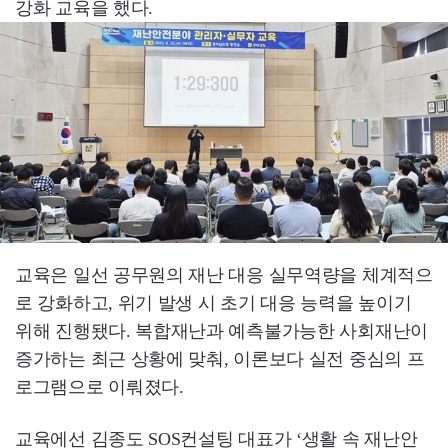
강화 교육을 했다.
교육은 일선 공무원의 재난 대응 실무역량을 체계적으
로 강화하고, 위기 발생 시 초기 대응 능력을 높이기
위해 진행됐다. 복합재난과 예측불가능한 사회재난이
증가하는 최근 상황에 맞춰, 이론보다 실전 중심의 프
로그램으로 이뤄졌다.
교육에선 김종도 SOS컨설팅 대표가 ‘생활 속 재난안