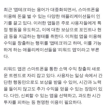
최근 '앱테크'라는 용어가 대중화되면서, 스마트폰을
이용해 돈을 벌 수 있는 다양한 애플리케이션들이 인
기를 끌고 있다. 이러한 앱들은 주로 사용자들에게 특
정 행동을 유도하고, 이에 대한 보상으로 포인트나 현
금 등을 지급하는 형태를 취한다. 이처럼 앱을 이용해
수익을 창출하는 행위를 '앱테크'라고 하며, 이를 가능
하게 하는 애플리케이션들을 '리워드 앱'이라고 부른
다.
리워드 앱은 스마트폰을 통한 소액 수익 창출의 새로
운 트렌드로 자리 잡고 있다. 사용자는 일상 속에서 간
단한 행동만으로도 보상을 받을 수 있어, 시간과 노력
을 들이지 않고도 추가 수익을 얻을 수 있는 장점이 있
다. 다만, 신뢰할 수 있는 앱을 선택하고, 과도한 시간
투자를 피하는 등 현명한 이용이 필요하다.