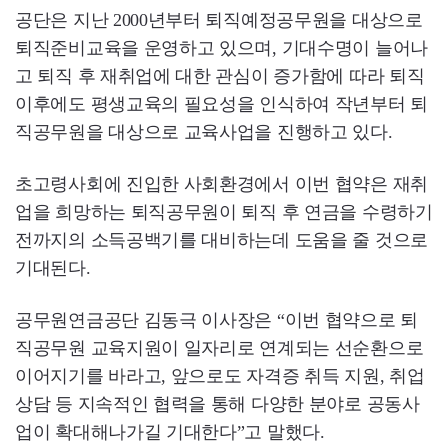
공단은 지난 2000년부터 퇴직예정공무원을 대상으로
퇴직준비교육을 운영하고 있으며, 기대수명이 늘어나
고 퇴직 후 재취업에 대한 관심이 증가함에 따라 퇴직
이후에도 평생교육의 필요성을 인식하여 작년부터 퇴
직공무원을 대상으로 교육사업을 진행하고 있다.
초고령사회에 진입한 사회환경에서 이번 협약은 재취
업을 희망하는 퇴직공무원이 퇴직 후 연금을 수령하기
전까지의 소득공백기를 대비하는데 도움을 줄 것으로
기대된다.
공무원연금공단 김동극 이사장은 “이번 협약으로 퇴
직공무원 교육지원이 일자리로 연계되는 선순환으로
이어지기를 바라고, 앞으로도 자격증 취득 지원, 취업
상담 등 지속적인 협력을 통해 다양한 분야로 공동사
업이 확대해나가길 기대한다”고 말했다.