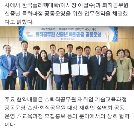
사에서 한국폴리텍대학(이사장 이철수)과 퇴직공무원
신중년 특화과정 공동운영을 위한 업무협약을 체결했
다고 밝혔다.
주요 협약내용은 △퇴직공무원 재취업 기술교육과정
공동운영 △전·현직공무원 대상 재취업 설명회 공동
운영 △교육과정 모집홍보 등의 분야에서의 상호 협력
이다.