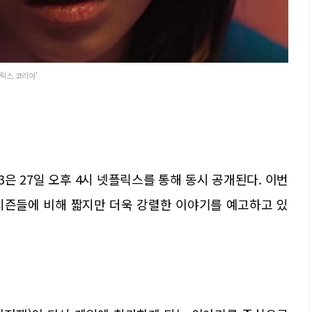
넷플릭스 코리아'
3은 27일 오후 4시 넷플릭스를 통해 동시 공개된다. 이번
 시즌들에 비해 짧지만 더욱 강렬한 이야기를 예고하고 있