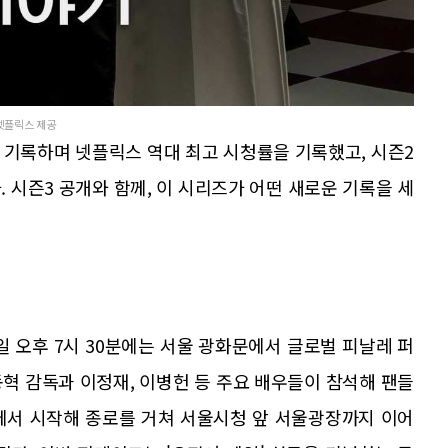
 넷플릭스 제공
뷰를 기록하며 넷플릭스 역대 최고 시청률을 기록했고, 시즌2
다. 시즌3 공개와 함께, 이 시리즈가 어떤 새로운 기록을 세
8일 오후 7시 30분에는 서울 광화문에서 글로벌 피날레 퍼
혁 감독과 이정재, 이병헌 등 주요 배우들이 참석해 팬들
에서 시작해 종로를 거쳐 서울시청 앞 서울광장까지 이어