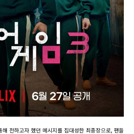
통해 전하고자 했던 메시지를 집대성한 최종장으로, 팬들