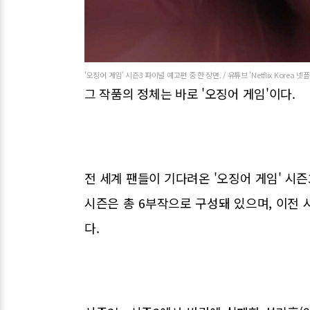
'오징어 게임' 시즌3 파이널 예고편 중 한 장면. / 유튜브 'Netflix Korea 
그 작품의 정체는 바로 '오징어 게임'이다.
전 세계 팬들이 기다려온 '오징어 게임' 시즌
시즌은 총 6부작으로 구성돼 있으며, 이전
다.