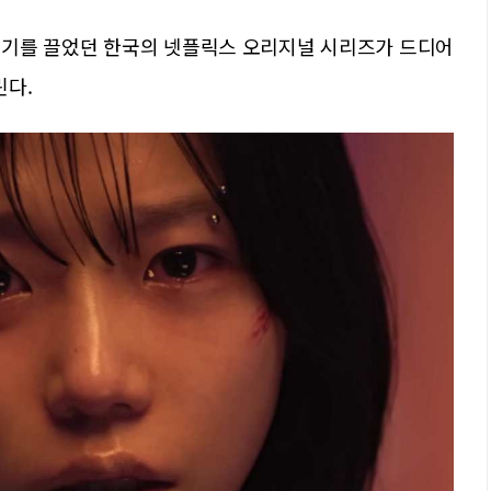
 인기를 끌었던 한국의 넷플릭스 오리지널 시리즈가 드디어
린다.