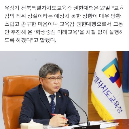
유정기 전북특별자치도교육감 권한대행은 27일 “교육
감의 직위 상실이라는 예상치 못한 상황이 매우 당황
스럽고 송구한 마음이나 교육감 권한대행으로서 그동
안 추진해 온 ‘학생중심 미래교육’을 차질 없이 실행하
도록 하겠다”고 말했다.