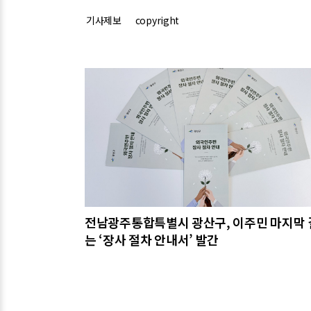
기사제보
copyright
관련기사
전남광주통합특별시 광산구, 이주민 마지막 
는 ‘장사 절차 안내서’ 발간