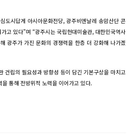
심도시답게 아시아문화전당, 광주비엔날레 송암산단 콘
워가고 있다”며 “광주시는 국립현대미술관, 대한민국역사
성해 광주가 가진 문화의 경쟁력을 한층 더 강화해 나가겠
관 건립의 필요성과 방향성 등이 담긴 기본구상을 마치고
력을 통해 전방위적 노력을 이어가고 있다.