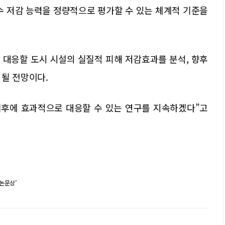
수 저감 능력을 정량적으로 평가할 수 있는 체계적 기준을
 대응할 도시 시설의 실질적 피해 저감효과를 분석, 향후
 될 전망이다.
기후에 효과적으로 대응할 수 있는 연구를 지속하겠다”고
논문상’