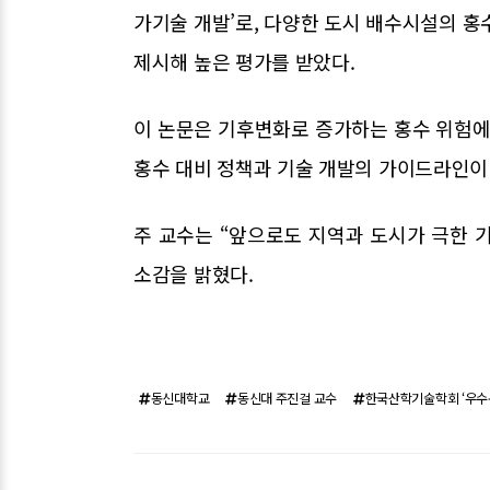
가기술 개발’로, 다양한 도시 배수시설의 홍
제시해 높은 평가를 받았다.
이 논문은 기후변화로 증가하는 홍수 위험에
홍수 대비 정책과 기술 개발의 가이드라인이
주 교수는 “앞으로도 지역과 도시가 극한 
소감을 밝혔다.
동신대학교
동신대 주진걸 교수
한국산학기술학회 ‘우수