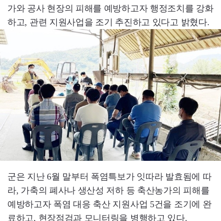
가와 공사 현장의 피해를 예방하고자 행정조치를 강화
하고, 관련 지원사업을 조기 추진하고 있다고 밝혔다.
군은 지난 6월 말부터 폭염특보가 잇따라 발효됨에 따
라, 가축의 폐사나 생산성 저하 등 축산농가의 피해를
예방하고자 폭염 대응 축산 지원사업 5건을 조기에 완
료하고, 현장점검과 모니터링을 병행하고 있다.