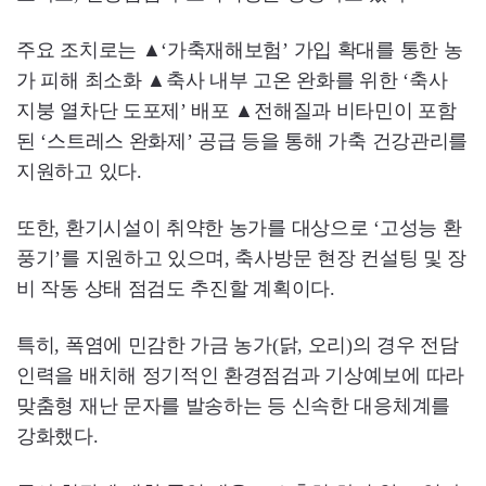
주요 조치로는 ▲‘가축재해보험’ 가입 확대를 통한 농
가 피해 최소화 ▲축사 내부 고온 완화를 위한 ‘축사
지붕 열차단 도포제’ 배포 ▲전해질과 비타민이 포함
된 ‘스트레스 완화제’ 공급 등을 통해 가축 건강관리를
지원하고 있다.
또한, 환기시설이 취약한 농가를 대상으로 ‘고성능 환
풍기’를 지원하고 있으며, 축사방문 현장 컨설팅 및 장
비 작동 상태 점검도 추진할 계획이다.
특히, 폭염에 민감한 가금 농가(닭, 오리)의 경우 전담
인력을 배치해 정기적인 환경점검과 기상예보에 따라
맞춤형 재난 문자를 발송하는 등 신속한 대응체계를
강화했다.