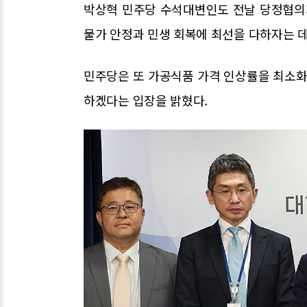
박상혁 민주당 수석대변인도 전날 당정협의
물가 안정과 민생 회복에 최선을 다하자는 데
민주당은 또 가공식품 가격 인상률을 최소화
하겠다는 입장을 밝혔다.