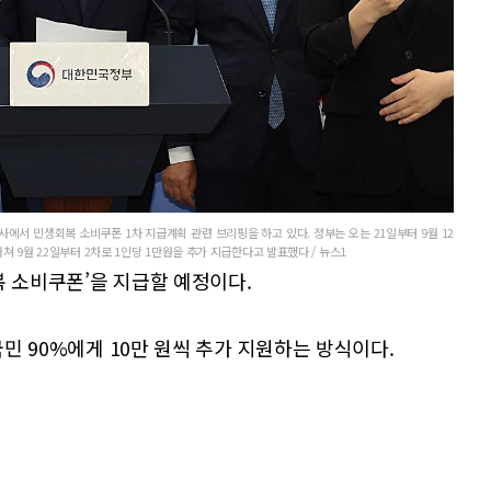
에서 민생회복 소비쿠폰 1차 지급계획 관련 브리핑을 하고 있다. 정부는 오는 21일부터 9월 12
쳐 9월 22일부터 2차로 1인당 1만원을 추가 지급한다고 발표했다 / 뉴스1
복 소비쿠폰’을 지급할 예정이다.
국민 90%에게 10만 원씩 추가 지원하는 방식이다.