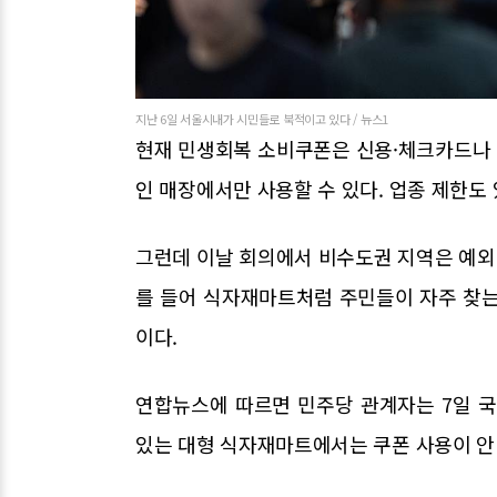
지난 6일 서울시내가 시민들로 북적이고 있다 / 뉴스1
현재 민생회복 소비쿠폰은 신용·체크카드나 선
인 매장에서만 사용할 수 있다. 업종 제한도 
그런데 이날 회의에서 비수도권 지역은 예외를
를 들어 식자재마트처럼 주민들이 자주 찾는
이다.
연합뉴스에 따르면 민주당 관계자는 7일 
있는 대형 식자재마트에서는 쿠폰 사용이 안