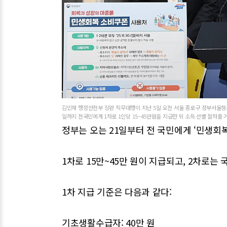
김민재 행정안전부 장관 직무대행이 지난 5일 오전 서울 종로구 정부서울청사
일까지 전국민에게 1차로 1인당 15~45만원을 지급한 뒤 소득 선별 절차를 거
정부는 오는 21일부터 전 국민에게 ‘민생회
1차로 15만~45만 원이 지급되고, 2차로는 
1차 지급 기준은 다음과 같다:
기초생활수급자: 40만 원