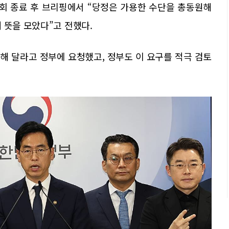
회 종료 후 브리핑에서 “당정은 가용한 수단을 총동원해
 뜻을 모았다”고 전했다.
해 달라고 정부에 요청했고, 정부도 이 요구를 적극 검토