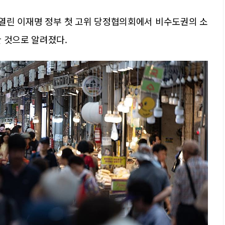
 열린 이재명 정부 첫 고위 당정협의회에서 비수도권의 소
 것으로 알려졌다.