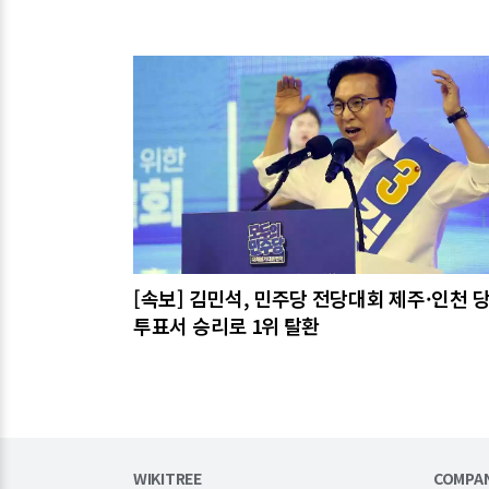
관련기사
[속보] 김민석, 민주당 전당대회 제주·인천 
투표서 승리로 1위 탈환
WIKITREE
COMPA