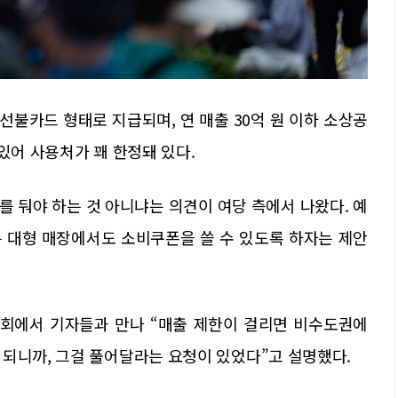
불카드 형태로 지급되며, 연 매출 30억 원 이하 소상공
있어 사용처가 꽤 한정돼 있다.
 둬야 하는 것 아니냐는 의견이 여당 측에서 나왔다. 예
 대형 매장에서도 소비쿠폰을 쓸 수 있도록 하자는 제안
국회에서 기자들과 만나 “매출 제한이 걸리면 비수도권에
 되니까, 그걸 풀어달라는 요청이 있었다”고 설명했다.