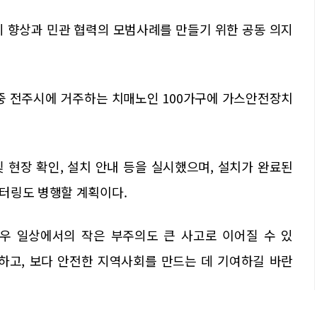
지 향상과 민관 협력의 모범사례를 만들기 위한 공동 의지
 중 전주시에 거주하는 치매노인 100가구에 가스안전장치
및 현장 확인, 설치 안내 등을 실시했으며, 설치가 완료된
터링도 병행할 계획이다.
우 일상에서의 작은 부주의도 큰 사고로 이어질 수 있
방하고, 보다 안전한 지역사회를 만드는 데 기여하길 바란