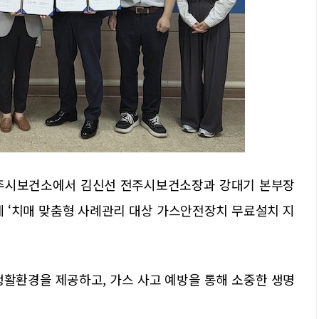
주시보건소에서 김신선 전주시보건소장과 강대기 본부장
데 ‘치매 맞춤형 사례관리 대상 가스안전장치 무료설치 지
생활환경을 제공하고, 가스 사고 예방을 통해 소중한 생명