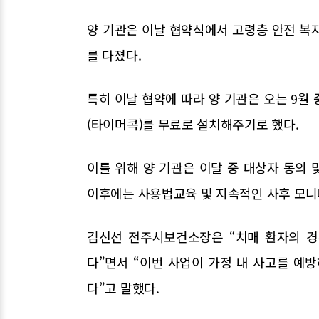
양 기관은 이날 협약식에서 고령층 안전 복
를 다졌다.
특히 이날 협약에 따라 양 기관은 오는 9월
(타이머콕)를 무료로 설치해주기로 했다.
이를 위해 양 기관은 이달 중 대상자 동의 
이후에는 사용법교육 및 지속적인 사후 모니
김신선 전주시보건소장은 “치매 환자의 경
다”면서 “이번 사업이 가정 내 사고를 예
다”고 말했다.