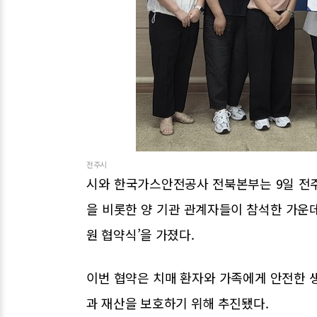
전주시
시와 한국가스안전공사 전북본부는 9일 전
을 비롯한 양 기관 관계자들이 참석한 가운
원 협약식’을 가졌다.
이번 협약은 치매 환자와 가족에게 안전한 
과 재산을 보호하기 위해 추진됐다.