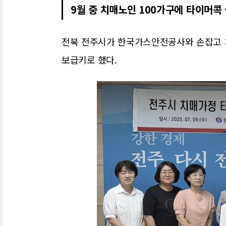
9월 중 치매노인 100가구에 타이머콕 
전북 전주시가 한국가스안전공사와 손잡고 
보급키로 했다.