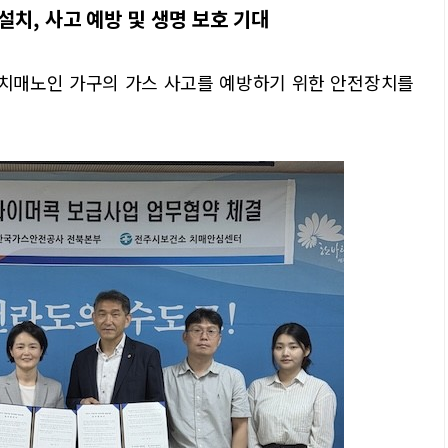
설치, 사고 예방 및 생명 보호 기대
치매노인 가구의 가스 사고를 예방하기 위한 안전장치를