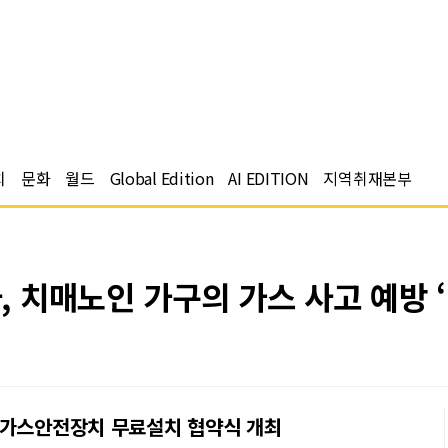
치
문화
월드
Global Edition
AI EDITION
지역취재본부
 치매노인 가구의 가스 사고 예방 ‘
 가스안전장치 무료설치 협약식 개최