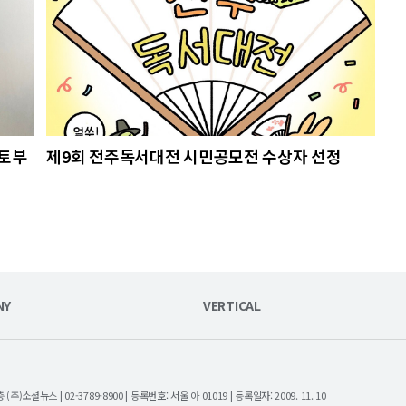
국토부
제9회 전주독서대전 시민공모전 수상자 선정
NY
VERTICAL
셜뉴스 | 02-3789-8900 | 등록번호: 서울 아 01019 | 등록일자: 2009. 11. 10