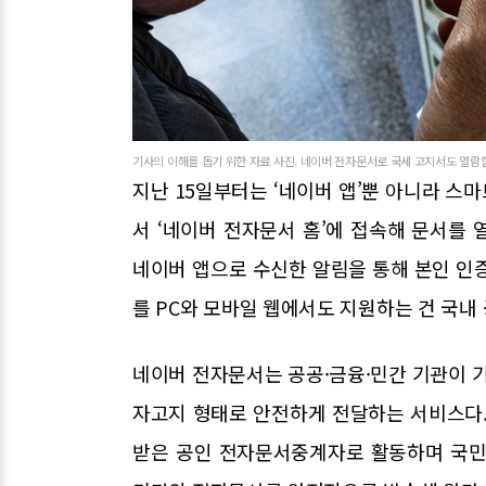
기사의 이해를 돕기 위한 자료 사진. 네이버 전자문서로 국세 고지서도 열람할 
지난 15일부터는 ‘네이버 앱’뿐 아니라 스마
서 ‘네이버 전자문서 홈’에 접속해 문서를 
네이버 앱으로 수신한 알림을 통해 본인 인
를 PC와 모바일 웹에서도 지원하는 건 국
네이버 전자문서는 공공·금융·민간 기관이 기
자고지 형태로 안전하게 전달하는 서비스다
받은 공인 전자문서중계자로 활동하며 국민