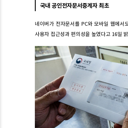
국내 공인전자문서중계자 최초
네이버가 전자문서를 PC와 모바일 웹에서
사용자 접근성과 편의성을 높였다고 16일 밝