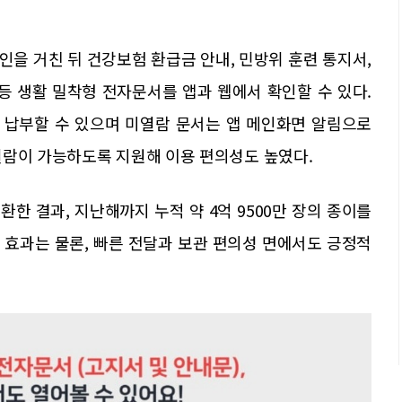
을 거친 뒤 건강보험 환급금 안내, 민방위 훈련 통지서,
등 생활 밀착형 전자문서를 앱과 웹에서 확인할 수 있다.
 납부할 수 있으며 미열람 문서는 앱 메인화면 알림으로
열람이 가능하도록 지원해 이용 편의성도 높였다.
한 결과, 지난해까지 누적 약 4억 9500만 장의 종이를
 효과는 물론, 빠른 전달과 보관 편의성 면에서도 긍정적