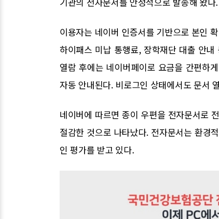
기관의 전자문서를 안정적으로 발송해 왔다.
이용자는 네이버 인증서를 기반으로 본인 확인
하이패스 미납 통행료, 장학재단 대출 안내 
열람 후에는 네이버페이로 요금을 간편하게
자동 안내된다. 비로그인 상태에서도 문서 
네이버에 따르면 종이 우편을 전자문서로 전환
절감한 것으로 나타났다. 전자문서는 환경적
인 평가를 받고 있다.