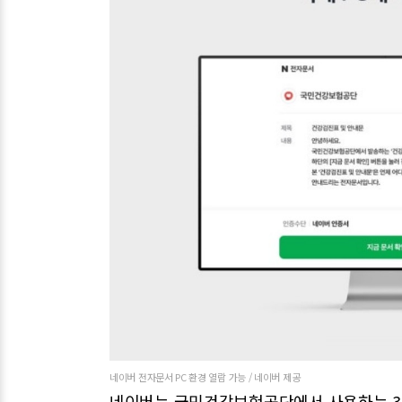
네이버 전자문서 PC 환경 열람 가능 / 네이버 제공
네이버는 국민건강보험공단에서 사용하는 35