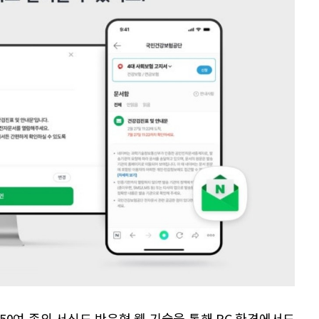
0여 종의 서식도 반응형 웹 기술을 통해 PC 환경에서도