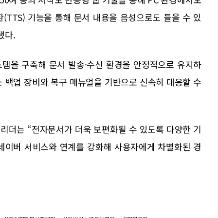
(TTS) 기능을 통해 문서 내용을 음성으로도 들을 수 있
됐다.
시스템을 구축해 문서 발송·수신 환경을 안정적으로 유지하
는 백업 장비와 복구 매뉴얼을 기반으로 신속히 대응할 수
리더는 “전자문서가 더욱 보편화될 수 있도록 다양한 기
 네이버 서비스와 연계를 강화해 사용자에게 차별화된 경