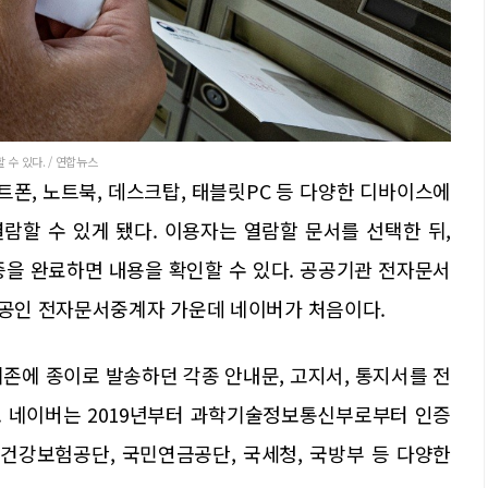
수 있다. / 연합뉴스
트폰, 노트북, 데스크탑, 태블릿PC 등 다양한 디바이스에
열람할 수 있게 됐다. 이용자는 열람할 문서를 선택한 뒤,
증을 완료하면 내용을 확인할 수 있다. 공공기관 전자문서
내 공인 전자문서중계자 가운데 네이버가 처음이다.
존에 종이로 발송하던 각종 안내문, 고지서, 통지서를 전
. 네이버는 2019년부터 과학기술정보통신부로부터 인증
건강보험공단, 국민연금공단, 국세청, 국방부 등 다양한