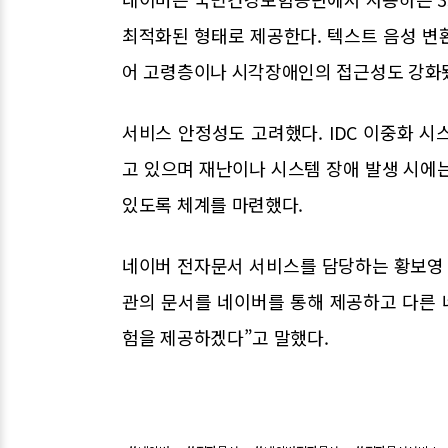
최적화된 형태로 제공한다. 텍스트 음성 변환
어 고령층이나 시각장애인의 접근성도 강화
서비스 안정성도 고려했다. IDC 이중화 
고 있으며 재난이나 시스템 장애 발생 시에
있도록 체계를 마련했다.
네이버 전자문서 서비스를 담당하는 황보영 
관의 문서를 네이버를 통해 제공하고 다른
험을 제공하겠다”고 말했다.