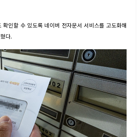
도 확인할 수 있도록 네이버 전자문서 서비스를 고도화해
혔다.