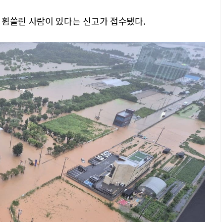
 휩쓸린 사람이 있다는 신고가 접수됐다.