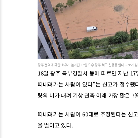
광주 전역에 극한 호우가 쏟아진 17일 오후 광주 북구 신용동 일대 도로가 침
18일 광주 북부경찰서 등에 따르면 지난 17
떠내려가는 사람이 있다"는 신고가 접수됐다.
량의 비가 내려 기상 관측 이래 가장 많은 7
떠내려가는 사람이 60대로 추정된다는 신고
을 벌이고 있다.