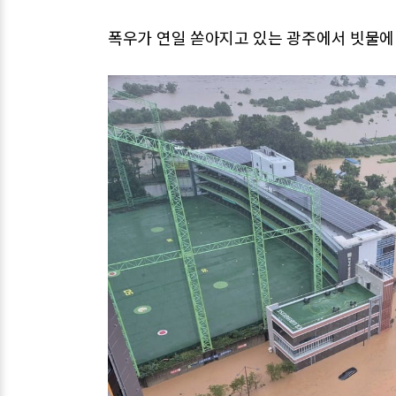
폭우가 연일 쏟아지고 있는 광주에서 빗물에