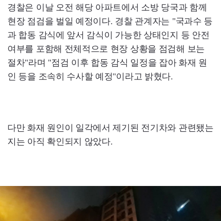
경찰은 이날 오전 해당 아파트에서 소방 당국과 함께
현장 점검을 벌일 예정이다. 경찰 관계자는 "국과수 등
과 합동 감식에 앞서 감식이 가능한 상태인지 등 안전
여부를 포함해 전체적으로 현장 상황을 점검해 보는
절차"라며 "점검 이후 합동 감식 일정을 잡아 화재 원
인 등을 조속히 수사할 예정"이라고 밝혔다.
다만 화재 원인이 일각에서 제기된 전기차와 관련됐는
지는 아직 확인되지 않았다.