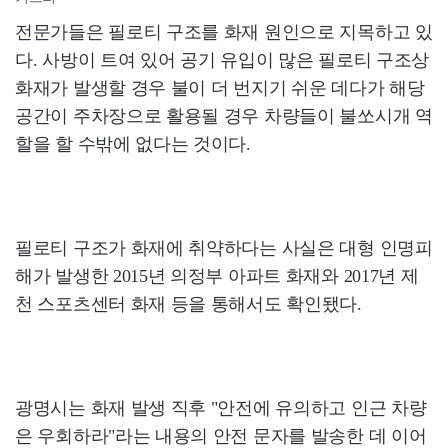
전문가들은 필로티 구조를 화재 원인으로 지목하고 있
다. 사방이 트여 있어 공기 유입이 많은 필로티 구조상
화재가 발생할 경우 불이 더 번지기 쉬운 데다가 해당
공간이 주차장으로 활용될 경우 차량들이 불쏘시개 역
할을 할 수밖에 없다는 것이다.
필로티 구조가 화재에 취약하다는 사실은 대형 인명피
해가 발생한 2015년 의정부 아파트 화재와 2017년 제
천 스포츠센터 화재 등을 통해서도 확인됐다.
광명시는 화재 발생 직후 "안전에 유의하고 인근 차량
은 우회하라"라는 내용의 안전 문자를 발송한 데 이어