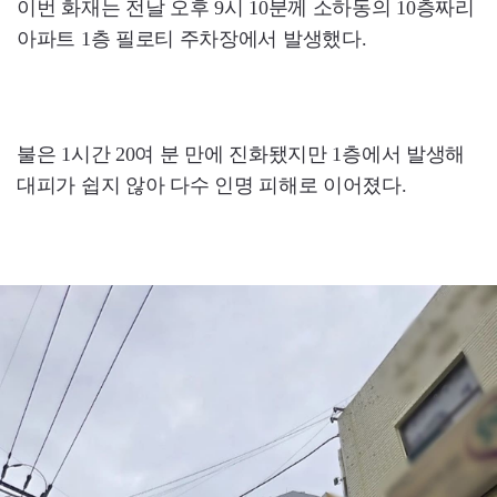
이번 화재는 전날 오후 9시 10분께 소하동의 10층짜리
아파트 1층 필로티 주차장에서 발생했다.
불은 1시간 20여 분 만에 진화됐지만 1층에서 발생해
대피가 쉽지 않아 다수 인명 피해로 이어졌다.