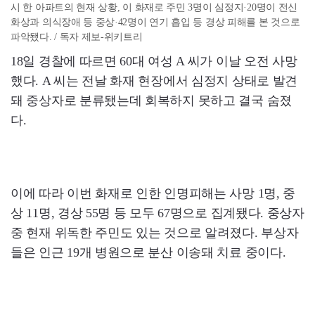
시 한 아파트의 현재 상황, 이 화재로 주민 3명이 심정지·20명이 전신
화상과 의식장애 등 중상·42명이 연기 흡입 등 경상 피해를 본 것으로
파악됐다. / 독자 제보-위키트리
18일 경찰에 따르면 60대 여성 A 씨가 이날 오전 사망
했다. A 씨는 전날 화재 현장에서 심정지 상태로 발견
돼 중상자로 분류됐는데 회복하지 못하고 결국 숨졌
다.
이에 따라 이번 화재로 인한 인명피해는 사망 1명, 중
상 11명, 경상 55명 등 모두 67명으로 집계됐다. 중상자
중 현재 위독한 주민도 있는 것으로 알려졌다. 부상자
들은 인근 19개 병원으로 분산 이송돼 치료 중이다.