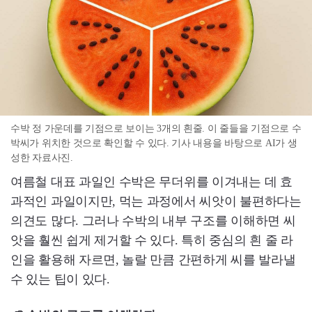
수박 정 가운데를 기점으로 보이는 3개의 흰줄. 이 줄들을 기점으로 수
박씨가 위치한 것으로 확인할 수 있다. 기사 내용을 바탕으로 AI가 생
성한 자료사진.
여름철 대표 과일인 수박은 무더위를 이겨내는 데 효
과적인 과일이지만, 먹는 과정에서 씨앗이 불편하다는
의견도 많다. 그러나 수박의 내부 구조를 이해하면 씨
앗을 훨씬 쉽게 제거할 수 있다. 특히 중심의 흰 줄 라
인을 활용해 자르면, 놀랄 만큼 간편하게 씨를 발라낼
수 있는 팁이 있다.