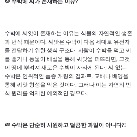
🍉 수박에 씨가 존재하는 이유?
수박에 씨앗이 존재하는 이유는 식물의 자연적인 생존
과 번식 때문이다. 씨앗은 수박이 다음 세대로 유전자
를 전달하기 위한 생식 구조다. 사람이 수박을 먹고 씨
를 뱉거나 동물이 배설을 통해 씨앗을 퍼뜨리면, 그것
이 땅에 뿌려져 새로운 수박이 자라게 된다. 씨 없는
수박은 인위적인 품종 개량의 결과로, 교배나 배양을
통해 씨앗 형성을 막은 것이다. 그러나 이는 자연의 번
식 원리를 억제한 예외적인 경우다.
🍉 수박은 단순히 시원하고 달콤한 과일이 아니다?!