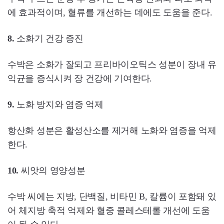
에 효과적이며, 혈류를 개선하는 데에도 도움을 준다.
8.
소화기 건강 증진
수박은 소화가 잘되고 프리바이오틱스 성분이 장내 유
익균을 증식시켜 장 건강에 기여한다.
9.
노화 방지와 염증 억제
항산화 성분은 활성산소를 제거해 노화와 염증을 억제
한다.
10.
씨앗의 영양성분
수박 씨에는 지방, 단백질, 비타민 B, 칼륨이 포함돼 있
어 체지방 축적 억제와 혈중 콜레스테롤 개선에 도움