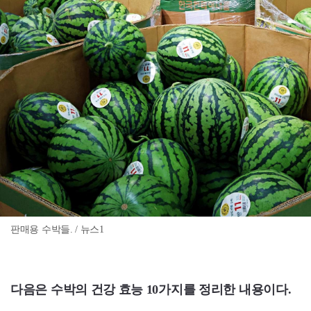
판매용 수박들. / 뉴스1
다음은 수박의 건강 효능 10가지를 정리한 내용이다.