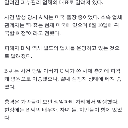
알려진 피부관리 업체의 대표로 알려져 있다.
사건 발생 당시 A 씨는 미국 출장 중이었다. 소속 업체
관계자는 "대표는 현재 미국에 있으며 8월 10일에 귀
국할 예정"이라고 전했다.
피해자 B 씨 역시 별도의 업체를 운영하고 있는 것으
로 알려졌다.
B 씨는 사건 당일 아버지 C 씨가 쏜 사제 총기에 피격
돼 병원으로 이송됐으나, 끝내 심정지 상태에 빠져 숨
졌다.
총격은 가족들이 모인 생일파티 자리에서 발생했다.
현장에는 B 씨의 배우자, 자녀 둘, 지인들이 함께 있었
다.