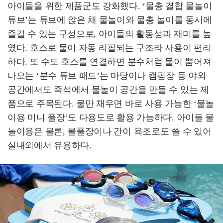
아이들을 위한 제품군도 강화했다. ‘물총 결합 물놀이
튜브’는 튜브에 앉은 채 물놀이와 물총 놀이를 동시에
즐길 수 있는 구성으로, 아이들의 활동성과 재미를 높
였다. 호스로 물이 자동 리필되는 구조라 사용이 편리
하다. 또 수도 호스를 연결하면 분수처럼 물이 뿜어져
나오는 ‘분수 튜브 패드’는 마당이나 캠핑장 등 야외
공간에서도 즉석에서 물놀이 공간을 만들 수 있는 제
품으로 주목된다. 물만 채우면 바로 사용 가능한 ‘물놀
이용 미니 풀장’도 다용도로 활용 가능하다. 아이들 물
놀이용은 물론, 볼풀장이나 간이 욕조로도 쓸 수 있어
실내외에서 유용하다.