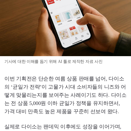
기사에 대한 이해를 돕기 위해 AI 툴로 제작한 자료 사진
이번 기획전은 단순한 여름 상품 판매를 넘어, 다이소
의 ‘균일가 전략’이 고물가 시대 소비자들의 니즈와 어
떻게 맞물리는지를 보여주는 사례이기도 하다. 다이소
는 전 상품 5,000원 이하 균일가 정책을 유지하면서,
가격 대비 만족도 높은 제품을 꾸준히 선보여 왔다.
실제로 다이소는 팬데믹 이후에도 성장을 이어가며,