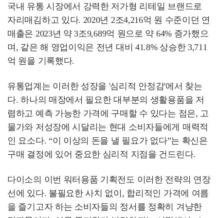
국내 유통 시장에서 강력한 저가형 리테일 브랜드로
자리매김하고 있다. 2020년 2조4,216억 원 수준이던 연
매출은 2023년 약 3조9,689억 원으로 약 64% 증가했으
며, 같은 해 영업이익은 전년 대비 41.8% 상승한 3,711
억 원을 기록했다.
유통업계는 이러한 성장을 '심리적 안정감'에서 찾는
다. 하나의 매장에서 필요한 대부분의 생활용품을 저
렴하고 예측 가능한 가격에 구매할 수 있다는 점은, 고
물가와 저성장에 시달리는 현대 소비자들에게 매력적
인 요소다. “이 이상의 돈을 낼 필요가 없다”는 확신은
구매 결정에 있어 중요한 심리적 지점을 건드린다.
다이소의 이번 워터용품 기획전도 이러한 전략의 연장
선에 있다. 불필요한 사치 없이, 합리적인 가격에 여름
을 즐기고자 하는 소비자들의 정서를 정확히 겨냥한