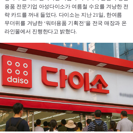
용품 전문기업 아성다이소가 여름철 수요를 겨냥한 전
략 카드를 꺼내 들었다. 다이소는 지난 21일, 한여름
무더위를 겨냥한 ‘워터용품 기획전’을 전국 매장과 온
라인몰에서 진행한다고 밝혔다.