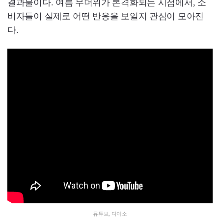
결과물이다. 여름 무더위가 본격화되는 시점에서, 소
비자들이 실제로 어떤 반응을 보일지 관심이 모아진
다.
유튜브, 다이소