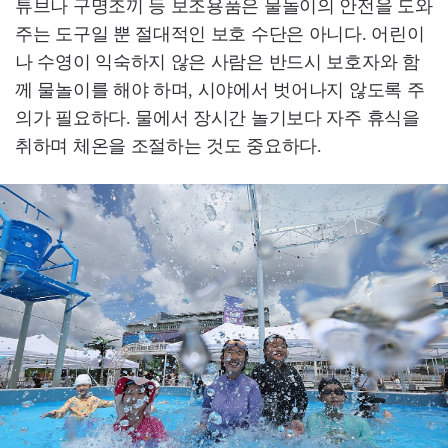
튜브나 구명조끼 등 보조용품은 물놀이의 안전을 도와
주는 도구일 뿐 절대적인 보호 수단은 아니다. 어린이
나 수영이 익숙하지 않은 사람은 반드시 보호자와 함
께 물놀이를 해야 하며, 시야에서 벗어나지 않도록 주
의가 필요하다. 물에서 장시간 놀기보다 자주 휴식을
취하며 체온을 조절하는 것도 중요하다.