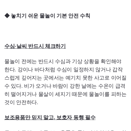
◆ 놓치기 쉬운 물놀이 기본 안전 수칙
수심·날씨 반드시 체크하기
물놀이 전에는 반드시 수심과 기상 상황을 확인해야
한다. 강이나 바다처럼 수심이 일정하지 않거나 갑작
스럽게 깊어지는 곳에서는 예기치 못한 사고로 이어질
수 있다. 비가 오거나 바람이 강한 날에는 수온이 급격
히 떨어지거나 물살이 세지기 때문에 물놀이를 피하는
것이 안전하다.
보조용품만 믿지 말고, 보호자 동행 필수