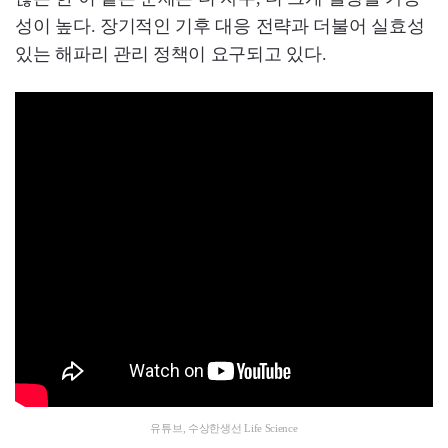
성이 높다. 장기적인 기후 대응 전략과 더불어 실효성
있는 해파리 관리 정책이 요구되고 있다.
유튜브, 수상한생선 Life Science