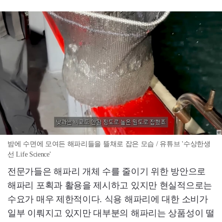
밤에 수면에 모여든 해파리들을 뜰채로 잡은 모습 / 유튜브 '수상한생
선 Life Science'
전문가들은 해파리 개체 수를 줄이기 위한 방안으로
해파리 포획과 활용을 제시하고 있지만 현실적으로는
수요가 매우 제한적이다. 식용 해파리에 대한 소비가
일부 이뤄지고 있지만 대부분의 해파리는 상품성이 떨