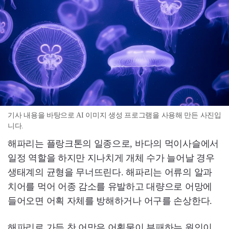
기사 내용을 바탕으로 AI 이미지 생성 프로그램을 사용해 만든 사진입
니다.
해파리는 플랑크톤의 일종으로, 바다의 먹이사슬에서
일정 역할을 하지만 지나치게 개체 수가 늘어날 경우
생태계의 균형을 무너뜨린다. 해파리는 어류의 알과
치어를 먹어 어종 감소를 유발하고 대량으로 어망에
들어오면 어획 자체를 방해하거나 어구를 손상한다.
해파리로 가득 찬 어망은 어획물이 부패하는 원인이