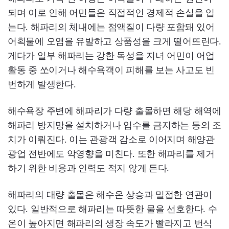
되며 이로 인해 어민들은 직접적인 경제적 손실을 입
는다. 해파리의 체내에는 점액질이 다량 포함돼 있어
어획물에 오염을 유발하고 상품성을 크게 떨어뜨린다.
게다가 일부 해파리는 강한 독성을 지녀 어민이 어업
활동 중 쏘이거나 해수욕객이 피해를 보는 사고도 빈
번하게 발생한다.
해수욕장 주변에 해파리가 다량 출몰하면 해당 해역에
해파리 방지망을 설치하거나 입수를 금지하는 등의 조
치가 이뤄진다. 이는 관광객 감소로 이어지며 해양관
광업 전반에도 악영향을 미친다. 또한 해파리를 제거
하기 위한 비용과 인력도 적지 않게 든다.
해파리의 대량 출몰은 해수온 상승과 밀접한 연관이
있다. 일반적으로 해파리는 따뜻한 물을 선호한다. 수
온이 높아지면 해파리의 생장 속도가 빨라지고 번식