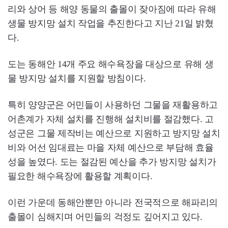
리와 상어 등 해양 동물의 출몰이 잦아짐에 따라 유해
생물 방지망 설치 작업을 추진한다고 지난 21일 밝혔
다.
도는 동해안 14개 주요 해수욕장을 대상으로 유해 생
물 방지망 설치를 지원할 방침이다.
특히 양양군은 어민들이 사용하던 그물을 재활용하고
어촌계가 자체 설치를 진행해 설치비를 절감했다. 고
성군은 그물 제작비는 예산으로 지원하고 방지망 설치
비와 어선 임대료는 마을 자체 예산으로 부담해 효율
성을 높였다. 도는 절감된 예산을 추가 방지망 설치가
필요한 해수욕장에 활용할 계획이다.
이런 가운데 동해안뿐만 아니라 전국적으로 해파리의
출몰이 심해지며 어민들의 걱정도 깊어지고 있다.