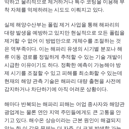
악하고 물리적으로 제거하거나 특수 코팅을 이용해 부
착 자체를 억제하려는 시도도 이뤄지고 있다.
실제 해양수산부는 폴립 제거 사업을 통해 해파리의
대량 발생을 예방하고 있지만 현실적으로 모든 폴립을
제거할 수 없어 이 방법만으로 개체수를 조절하는 것
은 역부족이다. 이는 해파리 유생의 시기별 분포나 해
류 이동 경로를 정밀하게 추적할 수 있는 기술 개발이
시급한 이유이기도 하다. 정확한 예측이 가능해야 방
제 시기를 조절할 수 있고 피해를 최소화할 수 있는데
현재의 해양 관측 기술은 해파리 대량 출현을 사전에
감지하거나 차단하기에 아직 어려운 상황이다.
해마다 반복되는 해파리 피해는 어업 종사자와 해양관
광업계는 물론 연안 지역 주민들에게도 큰 고통을 안
기고 있다. 해수온 상승이라는 근본 원인이 해결되지
않는 한 이 같은 문제는 더 자주, 더 크게 발생할 가능