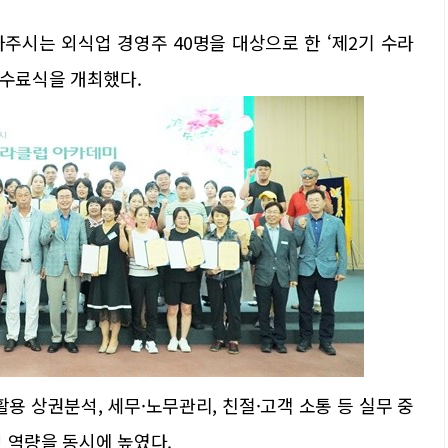
나주시는 외식업 경영주 40명을 대상으로 한 ‘제2기 수라
 수료식을 개최했다.
용 상권분석, 세무·노무관리, 친절·고객 소통 등 실무 중
 역량을 동시에 높였다.