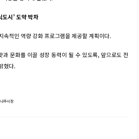
식도시’ 도약 박차
 지속적인 역량 강화 프로그램을 제공할 계획이다.
과 문화를 이끌 성장 동력이 될 수 있도록, 앞으로도 전
밝혔다.
 나주시장