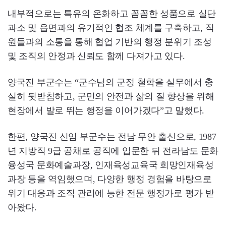
내부적으로는 특유의 온화하고 꼼꼼한 성품으로 실단
과소 및 읍면과의 유기적인 협조 체계를 구축하고, 직
원들과의 소통을 통해 협업 기반의 행정 분위기 조성
및 조직의 안정과 신뢰도 함께 다져가고 있다.
양국진 부군수는 “군수님의 군정 철학을 실무에서 충
실히 뒷받침하고, 군민의 안전과 삶의 질 향상을 위해
현장에서 발로 뛰는 행정을 이어가겠다”고 말했다.
한편, 양국진 신임 부군수는 전남 무안 출신으로, 1987
년 지방직 9급 공채로 공직에 입문한 뒤 전라남도 문화
융성국 문화예술과장, 인재육성교육국 희망인재육성
과장 등을 역임했으며, 다양한 행정 경험을 바탕으로
위기 대응과 조직 관리에 능한 전문 행정가로 평가 받
아왔다.