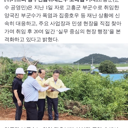
수 공영민)은 지난 1일 자로 고흥군 부군수로 취임한
양국진 부군수가 폭염과 집중호우 등 재난 상황에 신
속히 대응하고, 주요 사업장과 민생 현장을 직접 찾아
가며 취임 후 20여 일간 ‘실무 중심의 현장 행정’을 본
격화하고 있다고 밝혔다.